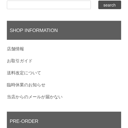
SHOP INFORMATION
店舗情報
お取引ガイド
送料改定について
臨時休業のお知らせ
当店からのメールが届かない
PRE-ORDER