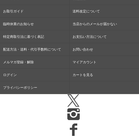
お取引ガイド
送料改定について
臨時休業のお知らせ
当店からのメールが届かない
特定商取引法に基づく表記
お支払い方法について
配送方法・送料・代引手数料について
お問い合わせ
メルマガ登録・解除
マイアカウント
ログイン
カートを見る
プライバシーポリシー