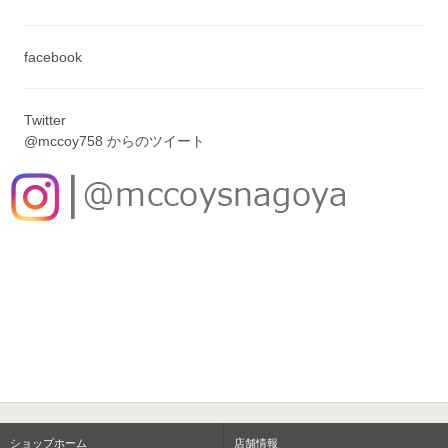
facebook
Twitter
@mccoy758 からのツイート
ショップホーム
店舗情報