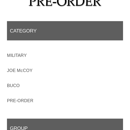
CATEGORY
MILITARY
JOE McCOY
BUCO
PRE-ORDER
GROUP