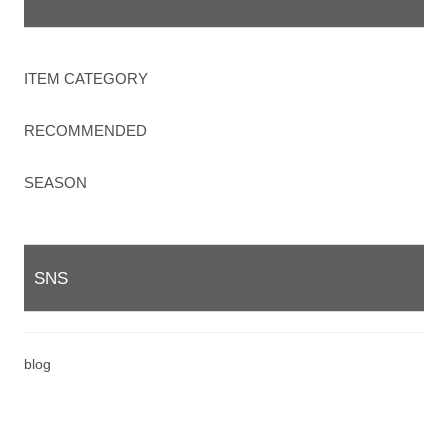
ITEM CATEGORY
RECOMMENDED
SEASON
SNS
blog