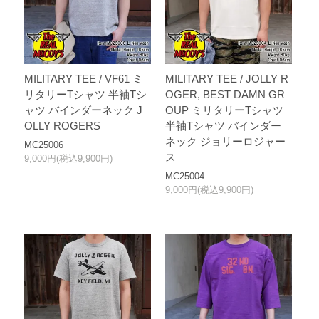
MILITARY TEE / VF61 ミ
MILITARY TEE / JOLLY R
リタリーTシャツ 半袖Tシ
OGER, BEST DAMN GR
ャツ バインダーネック J
OUP ミリタリーTシャツ
OLLY ROGERS
半袖Tシャツ バインダー
ネック ジョリーロジャー
MC25006
ス
9,000円(税込9,900円)
MC25004
9,000円(税込9,900円)