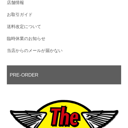
店舗情報
お取引ガイド
送料改定について
臨時休業のお知らせ
当店からのメールが届かない
PRE-ORDER