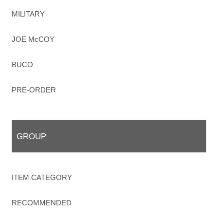
MILITARY
JOE McCOY
BUCO
PRE-ORDER
GROUP
ITEM CATEGORY
RECOMMENDED