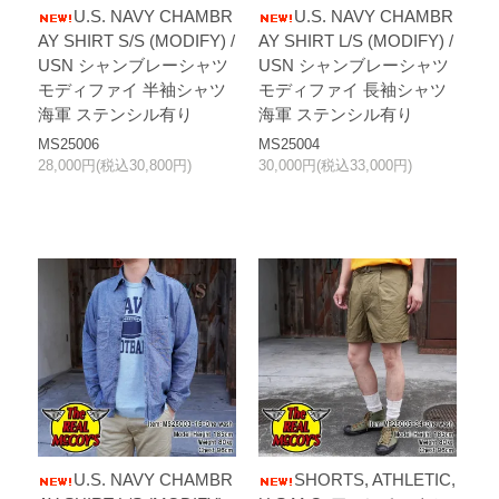
U.S. NAVY CHAMBR
U.S. NAVY CHAMBR
AY SHIRT S/S (MODIFY) /
AY SHIRT L/S (MODIFY) /
USN シャンブレーシャツ
USN シャンブレーシャツ
モディファイ 半袖シャツ
モディファイ 長袖シャツ
海軍 ステンシル有り
海軍 ステンシル有り
MS25006
MS25004
28,000円(税込30,800円)
30,000円(税込33,000円)
U.S. NAVY CHAMBR
SHORTS, ATHLETIC,