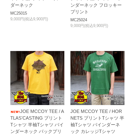
ダーネック
ンダーネック フロッキー
プリント
MC25015
9,000円(税込9,900円)
MC25024
9,000円(税込9,900円)
JOE MCCOY TEE / A
JOE MCCOY TEE / HOR
TLAS'CASTING プリント
NETS プリントTシャツ 半
Tシャツ 半袖Tシャツ バイ
袖Tシャツ バインダーネ
ンダーネック バックプリ
ック カレッジTシャツ