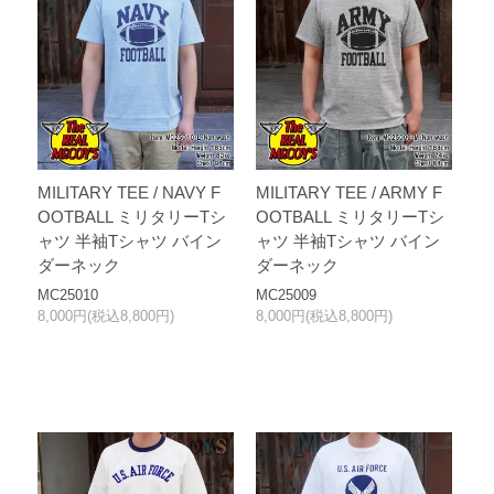
MILITARY TEE / NAVY F
MILITARY TEE / ARMY F
OOTBALL ミリタリーTシ
OOTBALL ミリタリーTシ
ャツ 半袖Tシャツ バイン
ャツ 半袖Tシャツ バイン
ダーネック
ダーネック
MC25010
MC25009
8,000円(税込8,800円)
8,000円(税込8,800円)