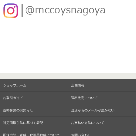
ショップホーム
店舗情報
お取引ガイド
送料改定について
臨時休業のお知らせ
当店からのメールが届かない
特定商取引法に基づく表記
お支払い方法について
配送方法・送料・代引手数料について
お問い合わせ