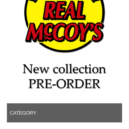
CATEGORY