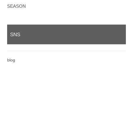
SEASON
SNS
blog