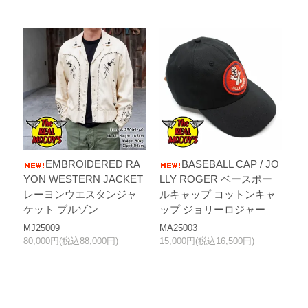
EMBROIDERED RA
BASEBALL CAP / JO
YON WESTERN JACKET
LLY ROGER ベースボー
レーヨンウエスタンジャ
ルキャップ コットンキャ
ケット ブルゾン
ップ ジョリーロジャー
MJ25009
MA25003
80,000円(税込88,000円)
15,000円(税込16,500円)