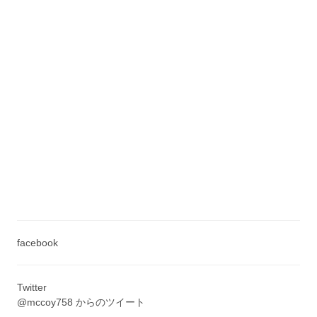
facebook
Twitter
@mccoy758 からのツイート