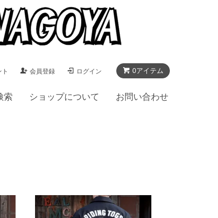
0アイテム
ント
会員登録
ログイン
検索
ショップについて
お問い合わせ