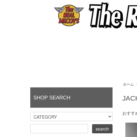
ホーム
JAC
SHOP SEARCH
おすす