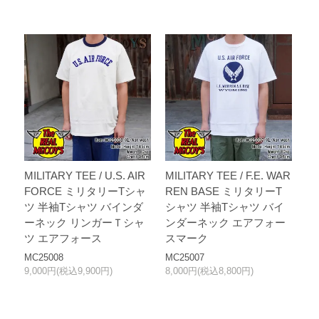
MILITARY TEE / U.S. AIR
MILITARY TEE / F.E. WAR
FORCE ミリタリーTシャ
REN BASE ミリタリーT
ツ 半袖Tシャツ バインダ
シャツ 半袖Tシャツ バイ
ーネック リンガーＴシャ
ンダーネック エアフォー
ツ エアフォース
スマーク
MC25008
MC25007
9,000円(税込9,900円)
8,000円(税込8,800円)