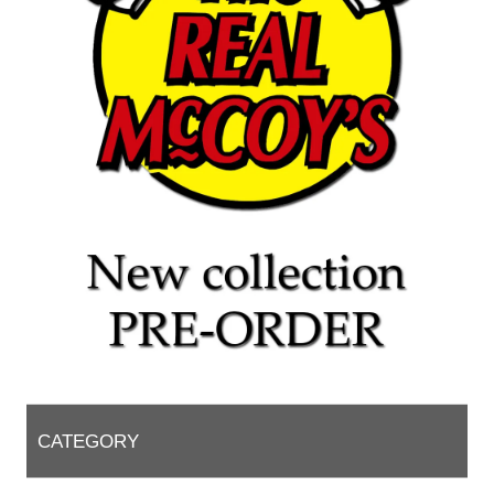
CATEGORY