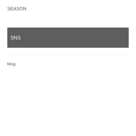
SEASON
SNS
blog