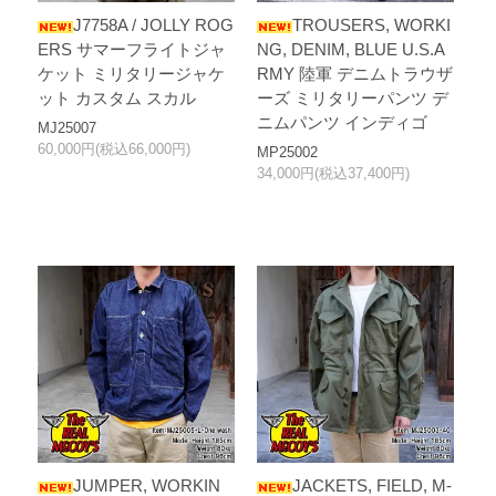
J7758A / JOLLY ROG
TROUSERS, WORKI
ERS サマーフライトジャ
NG, DENIM, BLUE U.S.A
ケット ミリタリージャケ
RMY 陸軍 デニムトラウザ
ット カスタム スカル
ーズ ミリタリーパンツ デ
ニムパンツ インディゴ
MJ25007
60,000円(税込66,000円)
MP25002
34,000円(税込37,400円)
JUMPER, WORKIN
JACKETS, FIELD, M-