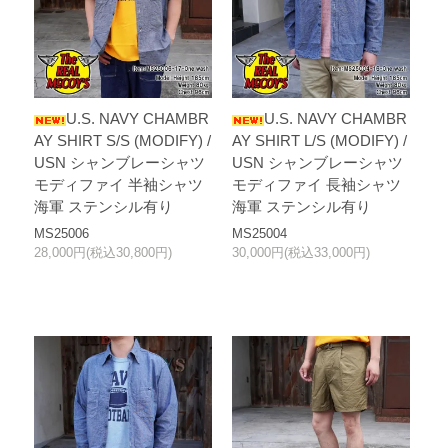
U.S. NAVY CHAMBR
U.S. NAVY CHAMBR
AY SHIRT S/S (MODIFY) /
AY SHIRT L/S (MODIFY) /
USN シャンブレーシャツ
USN シャンブレーシャツ
モディファイ 半袖シャツ
モディファイ 長袖シャツ
海軍 ステンシル有り
海軍 ステンシル有り
MS25006
MS25004
28,000円(税込30,800円)
30,000円(税込33,000円)