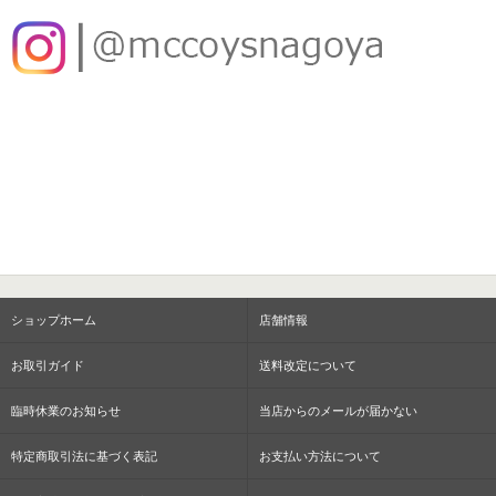
ショップホーム
店舗情報
お取引ガイド
送料改定について
臨時休業のお知らせ
当店からのメールが届かない
特定商取引法に基づく表記
お支払い方法について