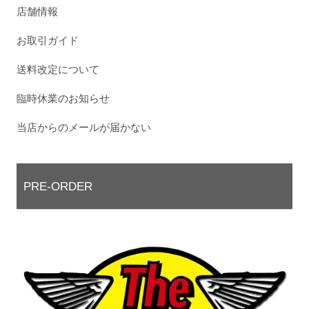
店舗情報
お取引ガイド
送料改定について
臨時休業のお知らせ
当店からのメールが届かない
PRE-ORDER