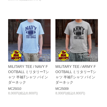
MILITARY TEE / NAVY F
MILITARY TEE / ARMY F
OOTBALL ミリタリーTシ
OOTBALL ミリタリーTシ
ャツ 半袖Tシャツ バイン
ャツ 半袖Tシャツ バイン
ダーネック
ダーネック
MC25010
MC25009
8,000円(税込8,800円)
8,000円(税込8,800円)