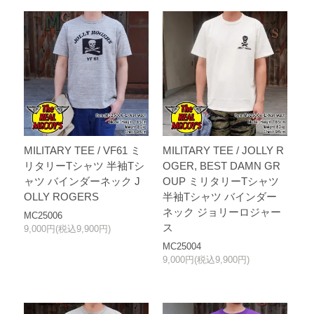
MILITARY TEE / VF61 ミ
MILITARY TEE / JOLLY R
リタリーTシャツ 半袖Tシ
OGER, BEST DAMN GR
ャツ バインダーネック J
OUP ミリタリーTシャツ
OLLY ROGERS
半袖Tシャツ バインダー
ネック ジョリーロジャー
MC25006
ス
9,000円(税込9,900円)
MC25004
9,000円(税込9,900円)