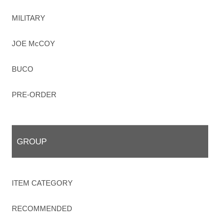
MILITARY
JOE McCOY
BUCO
PRE-ORDER
GROUP
ITEM CATEGORY
RECOMMENDED