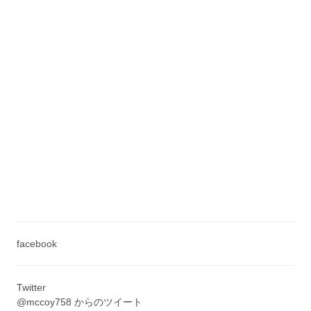
facebook
Twitter
@mccoy758 からのツイート