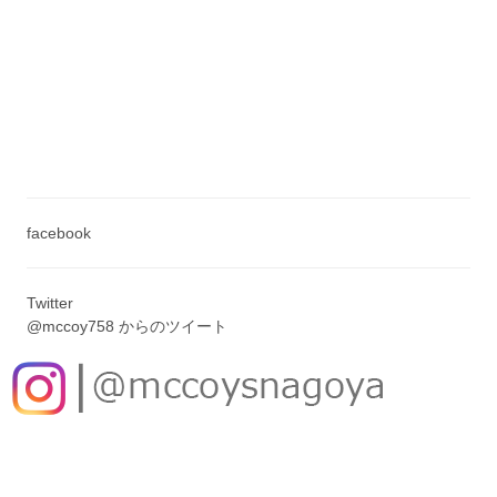
facebook
Twitter
@mccoy758 からのツイート