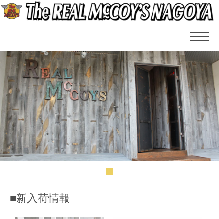
■新入荷情報