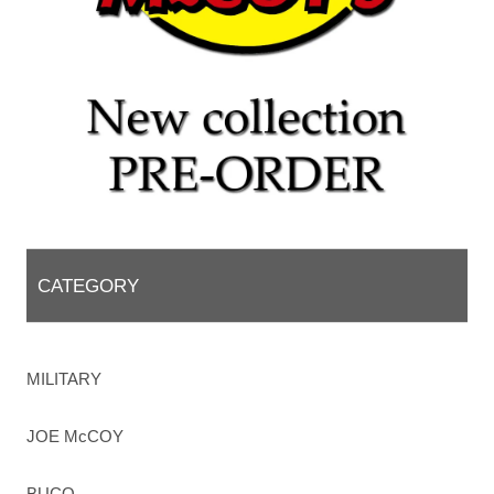
CATEGORY
MILITARY
JOE McCOY
BUCO