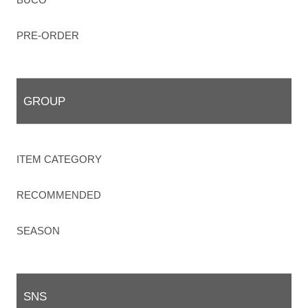
PRE-ORDER
GROUP
ITEM CATEGORY
RECOMMENDED
SEASON
SNS