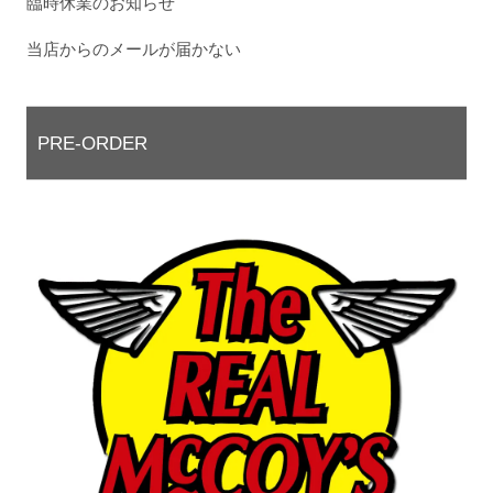
臨時休業のお知らせ
当店からのメールが届かない
PRE-ORDER