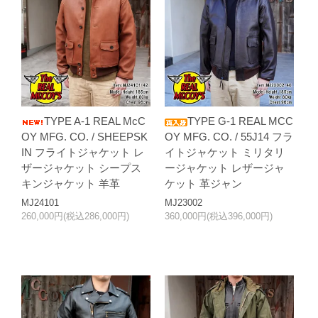
TYPE A-1 REAL McC
TYPE G-1 REAL MCC
OY MFG. CO. / SHEEPSK
OY MFG. CO. / 55J14 フラ
IN フライトジャケット レ
イトジャケット ミリタリ
ザージャケット シープス
ージャケット レザージャ
キンジャケット 羊革
ケット 革ジャン
MJ24101
MJ23002
260,000円(税込286,000円)
360,000円(税込396,000円)