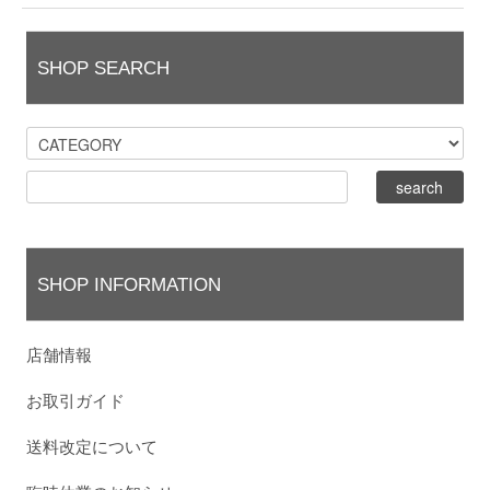
SHOP SEARCH
SHOP INFORMATION
店舗情報
お取引ガイド
送料改定について