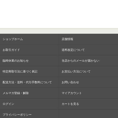
ショップホーム
店舗情報
お取引ガイド
送料改定について
臨時休業のお知らせ
当店からのメールが届かない
特定商取引法に基づく表記
お支払い方法について
配送方法・送料・代引手数料について
お問い合わせ
メルマガ登録・解除
マイアカウント
ログイン
カートを見る
プライバシーポリシー