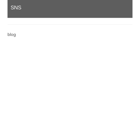
SNS
blog