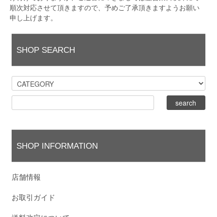
順次対応させて頂きますので、予めご了承頂きますようお願い
申し上げます。
SHOP SEARCH
SHOP INFORMATION
店舗情報
お取引ガイド