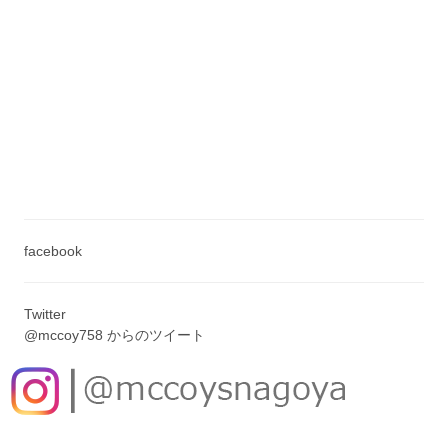
facebook
Twitter
@mccoy758 からのツイート