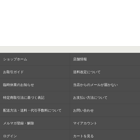
ショップホーム
店舗情報
お取引ガイド
送料改定について
臨時休業のお知らせ
当店からのメールが届かない
特定商取引法に基づく表記
お支払い方法について
配送方法・送料・代引手数料について
お問い合わせ
メルマガ登録・解除
マイアカウント
ログイン
カートを見る