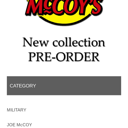
CATEGORY
MILITARY
JOE McCOY