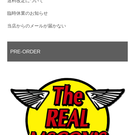
送料改定について
臨時休業のお知らせ
当店からのメールが届かない
PRE-ORDER