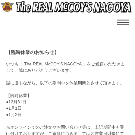
【臨時休業のお知らせ】
いつも「 The REAL McCOY'S NAGOYA 」をご愛顧いただきま
して、誠にありがとうございます。
誠に勝手ながら、以下の期間中を休業期間とさせて頂きます。
【臨時休業】
●12月31日
●1月1日
●1月2日
※オンラインでのご注文やお問い合わせ等は、上記期間中も受
け付けておりますが、ご返答につきましては翌営業日以降にて