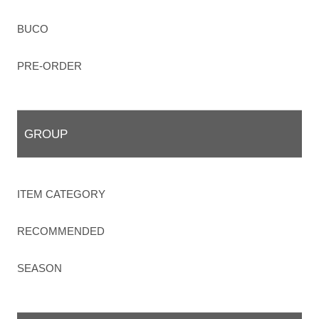
BUCO
PRE-ORDER
GROUP
ITEM CATEGORY
RECOMMENDED
SEASON