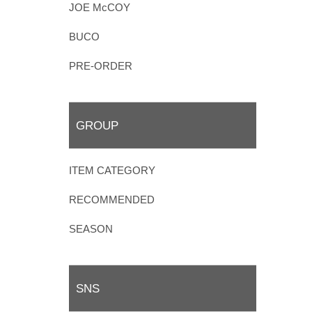
JOE McCOY
BUCO
PRE-ORDER
GROUP
ITEM CATEGORY
RECOMMENDED
SEASON
SNS