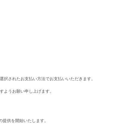
選択されたお支払い方法でお支払いいただきます。
すようお願い申し上げます。
の提供を開始いたします。
。