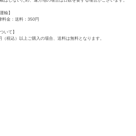
運輸】
律料金：送料：350円
ついて】
00円（税込）以上ご購入の場合、送料は無料となります。