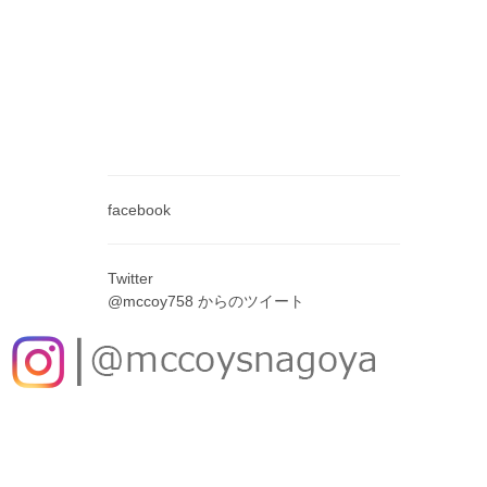
facebook
Twitter
@mccoy758 からのツイート