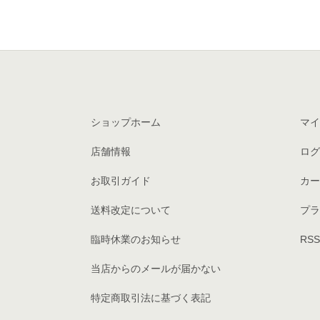
ショップホーム
マイ
店舗情報
ログ
お取引ガイド
カー
送料改定について
プラ
臨時休業のお知らせ
RSS
当店からのメールが届かない
特定商取引法に基づく表記