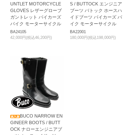
UNTLET MOTORCYCLE
S / BUTTOCK エンジニア
GLOVES レザーグローブ
ブーツ バトック ホースハ
ガントレット バイカーズ
イドブーツ バイカーズ バ
バイク モーターサイクル
イク モーターサイクル
BA24105
BA22001
42,000円(税込46,200円)
180,000円(税込198,000円)
BUCO NARROW EN
GINEER BOOTS / BUTT
OCK ナローエンジニアブ