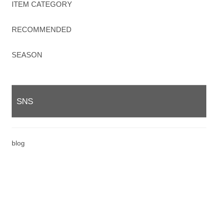
ITEM CATEGORY
RECOMMENDED
SEASON
SNS
blog