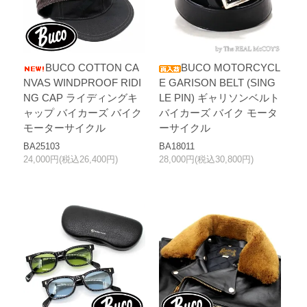
BUCO COTTON CA
BUCO MOTORCYCL
NVAS WINDPROOF RIDI
E GARISON BELT (SING
NG CAP ライディングキ
LE PIN) ギャリソンベルト
ャップ バイカーズ バイク
バイカーズ バイク モータ
モーターサイクル
ーサイクル
BA25103
BA18011
24,000円(税込26,400円)
28,000円(税込30,800円)