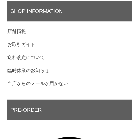
SHOP INFORMATION
店舗情報
お取引ガイド
送料改定について
臨時休業のお知らせ
当店からのメールが届かない
PRE-ORDER