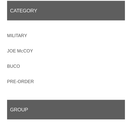
CATEGORY
MILITARY
JOE McCOY
BUCO
PRE-ORDER
GROUP