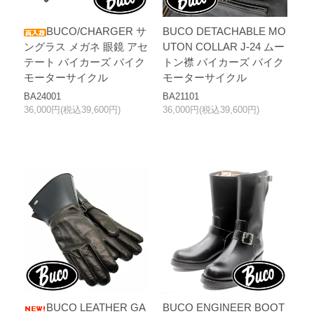
BUCO/CHARGER サ
BUCO DETACHABLE MO
ングラス メガネ 眼鏡 アセ
UTON COLLAR J-24 ムー
テート バイカーズ バイク
トン襟 バイカーズ バイク
モーターサイクル
モーターサイクル
BA24001
BA21101
36,000円(税込39,600円)
36,000円(税込39,600円)
BUCO LEATHER GA
BUCO ENGINEER BOOT