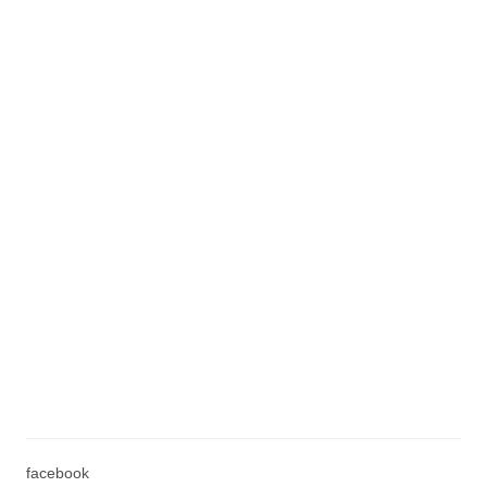
facebook