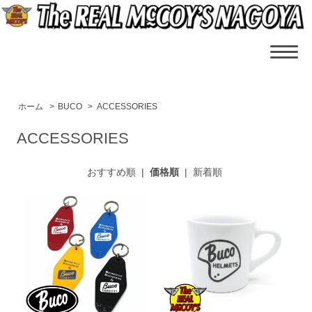
ホーム
>
BUCO
>
ACCESSORIES
ACCESSORIES
おすすめ順
|
価格順
|
新着順