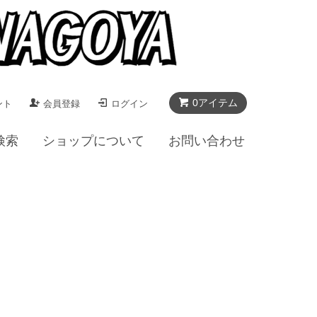
0アイテム
ント
会員登録
ログイン
検索
ショップについて
お問い合わせ