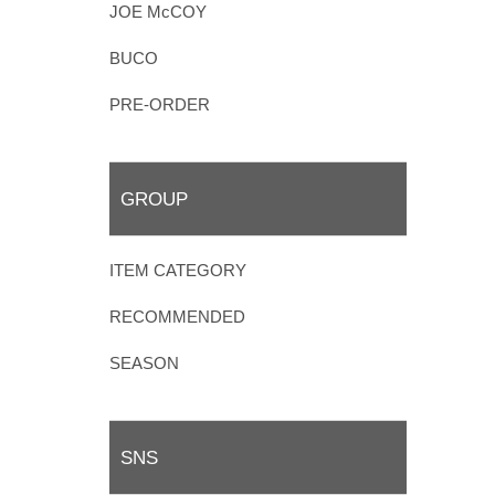
JOE McCOY
BUCO
PRE-ORDER
GROUP
ITEM CATEGORY
RECOMMENDED
SEASON
SNS