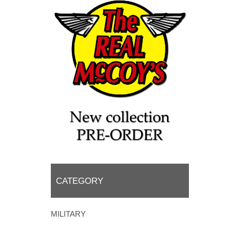
CATEGORY
MILITARY