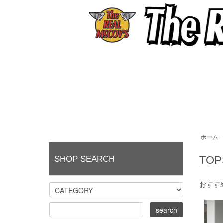
ホーム
TOP
SHOP SEARCH
おすす