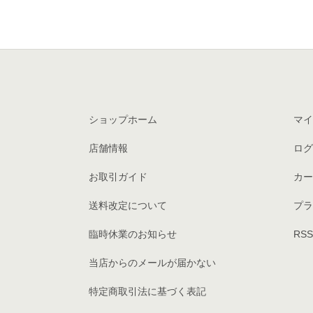
ショップホーム
マイ
店舗情報
ログ
お取引ガイド
カー
送料改定について
プラ
臨時休業のお知らせ
RSS
当店からのメールが届かない
特定商取引法に基づく表記