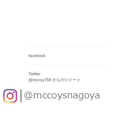
facebook
Twitter
@mccoy758 からのツイート