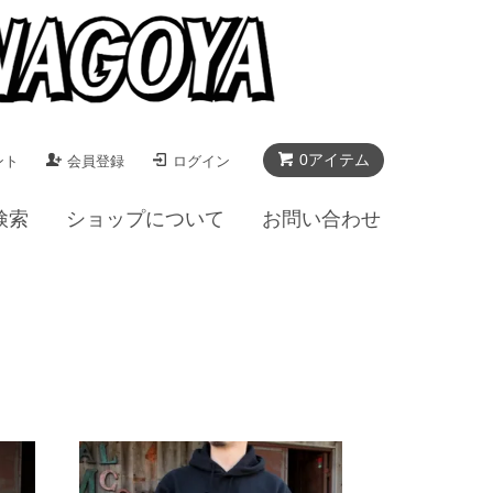
0アイテム
ント
会員登録
ログイン
検索
ショップについて
お問い合わせ