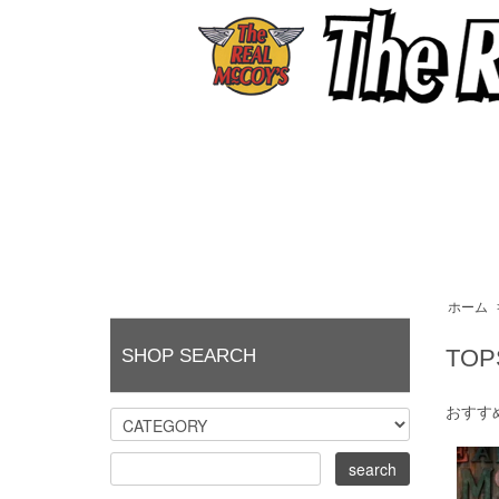
ホーム
TOP
SHOP SEARCH
おすす