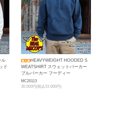
ール
HEAVYWEIGHT HOODED S
ッド
WEATSHIRT スウェットパーカー
プルパーカー フーディー
MC20113
30,000円(税込33,000円)