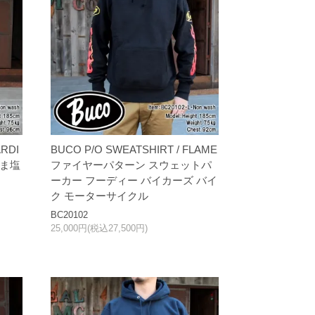
RDI
BUCO P/O SWEATSHIRT / FLAME
ごま塩
ファイヤーパターン スウェットパ
ーカー フーディー バイカーズ バイ
ク モーターサイクル
BC20102
25,000円(税込27,500円)