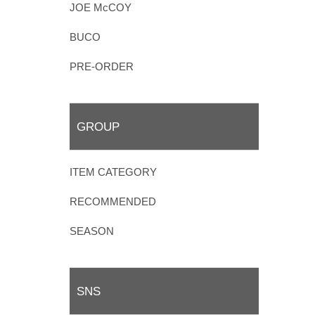
JOE McCOY
BUCO
PRE-ORDER
GROUP
ITEM CATEGORY
RECOMMENDED
SEASON
SNS