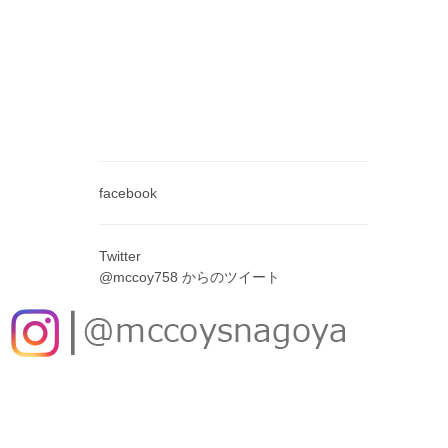
facebook
Twitter
@mccoy758 からのツイート