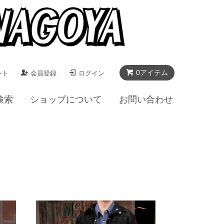
0アイテム
ント
会員登録
ログイン
検索
ショップについて
お問い合わせ