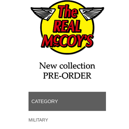
CATEGORY
MILITARY