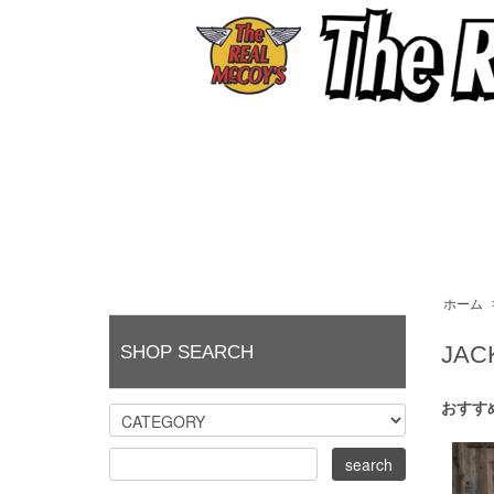
ホーム
JAC
SHOP SEARCH
おすす