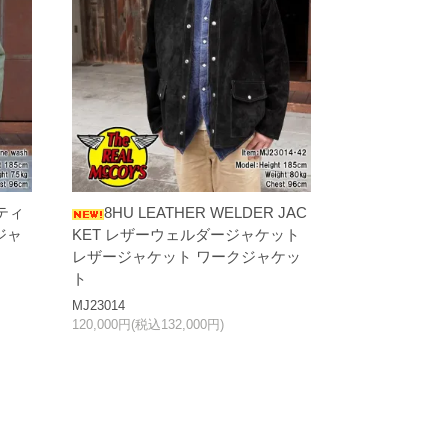
ーティ
8HU LEATHER WELDER JAC
ジャ
KET レザーウェルダージャケット
レザージャケット ワークジャケッ
ト
MJ23014
120,000円(税込132,000円)