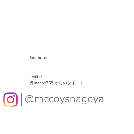
facebook
Twitter
@mccoy758 からのツイート