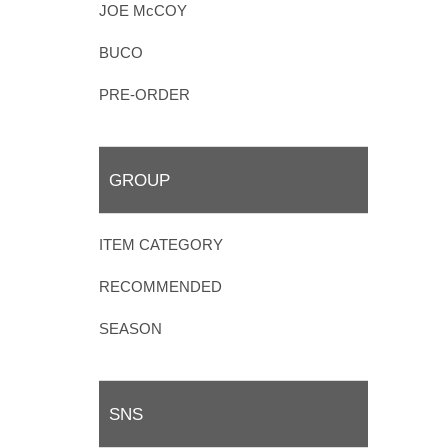
JOE McCOY
BUCO
PRE-ORDER
GROUP
ITEM CATEGORY
RECOMMENDED
SEASON
SNS