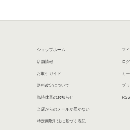
ショップホーム
マイ
店舗情報
ログ
お取引ガイド
カー
送料改定について
プラ
臨時休業のお知らせ
RSS
当店からのメールが届かない
特定商取引法に基づく表記