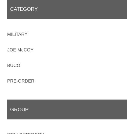
CATEGORY
MILITARY
JOE McCOY
BUCO
PRE-ORDER
GROUP