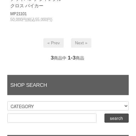
クロス バイカー
MP21101
50,000円(税込55,000円)
« Prev
Next »
3
1-3
商品中
商品
SHOP SEARCH