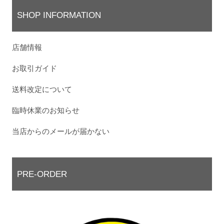
SHOP INFORMATION
店舗情報
お取引ガイド
送料改定について
臨時休業のお知らせ
当店からのメールが届かない
PRE-ORDER