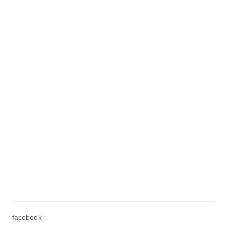
facebook