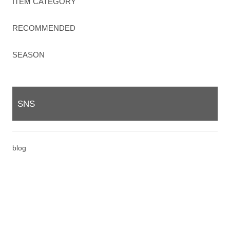
ITEM CATEGORY
RECOMMENDED
SEASON
SNS
blog