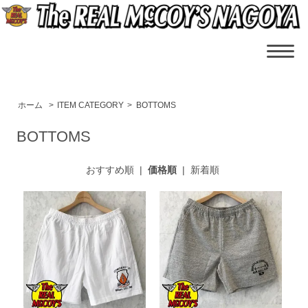
ホーム
>
ITEM CATEGORY
>
BOTTOMS
BOTTOMS
おすすめ順
|
価格順
|
新着順