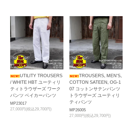
UTILITY TROUSERS
TROUSERS, MEN'S,
/ WHITE HBT ユーティリ
COTTON SATEEN, OG-1
ティトラウザーズ ワーク
07 コットンサテンパンツ
パンツ ベイカーパンツ
トラウザーズ ユーティリ
ティパンツ
MP23017
27,000円(税込29,700円)
MP26005
27,000円(税込29,700円)