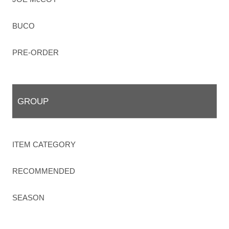
BUCO
PRE-ORDER
GROUP
ITEM CATEGORY
RECOMMENDED
SEASON