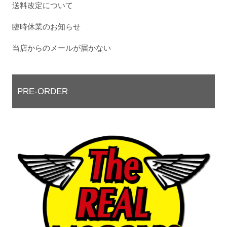
送料改定について
臨時休業のお知らせ
当店からのメールが届かない
PRE-ORDER