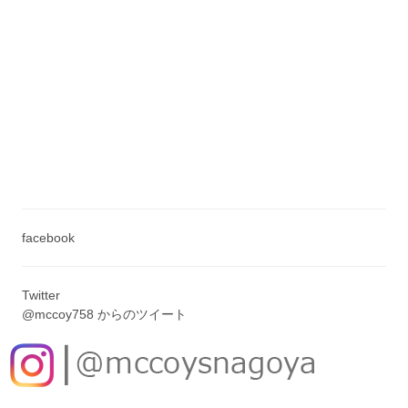
facebook
Twitter
@mccoy758 からのツイート