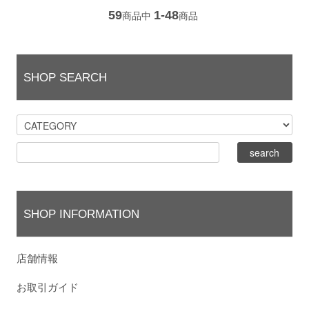
59
1-48
商品中
商品
SHOP SEARCH
SHOP INFORMATION
店舗情報
お取引ガイド