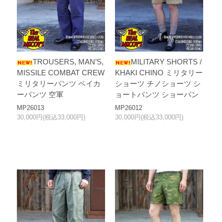
TROUSERS, MAN’S,
MILITARY SHORTS /
MISSILE COMBAT CREW
KHAKI CHINO ミリタリー
ミリタリーパンツ ベイカ
ショーツ チノショーツ シ
ーパンツ 空軍
ョートパンツ ショーパン
MP26013
MP26012
30,000円(税込33,000円)
30,000円(税込33,000円)