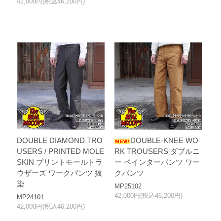
42,000円(税込46,200円)
DOUBLE DIAMOND TRO
DOUBLE-KNEE WO
USERS / PRINTED MOLE
RK TROUSERS ダブルニ
SKIN プリントモールトラ
ー ペインターパンツ ワー
ウザーズ ワークパンツ 抜
クパンツ
染
MP25102
42,000円(税込46,200円)
MP24101
42,000円(税込46,200円)