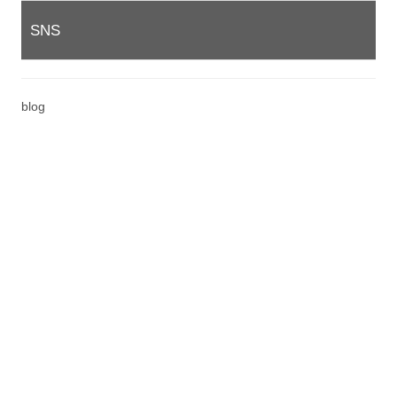
SNS
blog