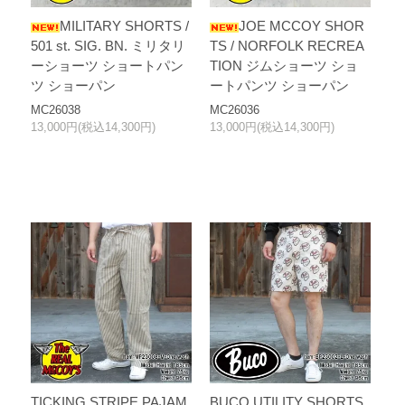
MILITARY SHORTS /
JOE MCCOY SHOR
501 st. SIG. BN. ミリタリ
TS / NORFOLK RECREA
ーショーツ ショートパン
TION ジムショーツ ショ
ツ ショーパン
ートパンツ ショーパン
MC26038
MC26036
13,000円(税込14,300円)
13,000円(税込14,300円)
TICKING STRIPE PAJAM
BUCO UTILITY SHORTS