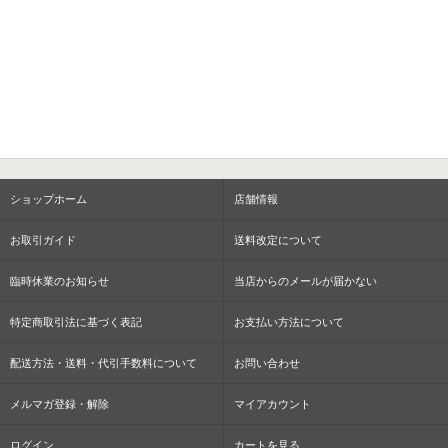
ショップホーム
店舗情報
お取引ガイド
送料改定について
臨時休業のお知らせ
当店からのメールが届かない
特定商取引法に基づく表記
お支払い方法について
配送方法・送料・代引手数料について
お問い合わせ
メルマガ登録・解除
マイアカウント
ログイン
カートを見る