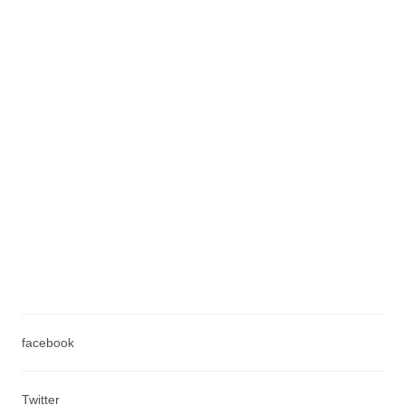
facebook
Twitter