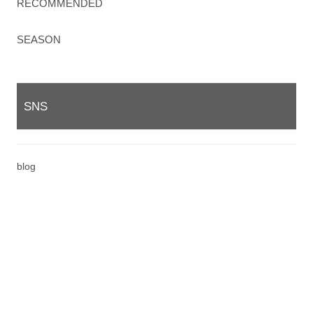
RECOMMENDED
SEASON
SNS
blog