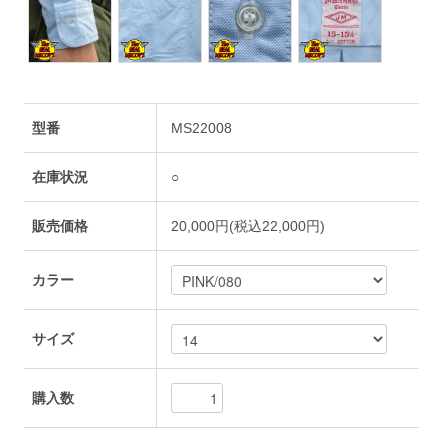
型番
MS22008
在庫状況
○
販売価格
20,000円(税込22,000円)
カラー
サイズ
購入数