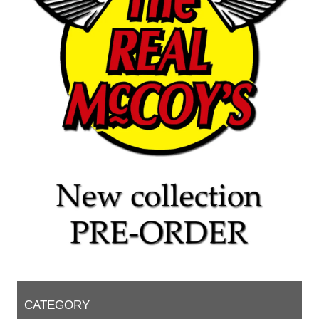
CATEGORY