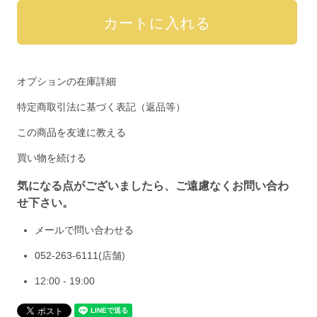
オプションの在庫詳細
特定商取引法に基づく表記（返品等）
この商品を友達に教える
買い物を続ける
気になる点がございましたら、ご遠慮なくお問い合わ
せ下さい。
メールで問い合わせる
052-263-6111
(店舗)
12:00 - 19:00