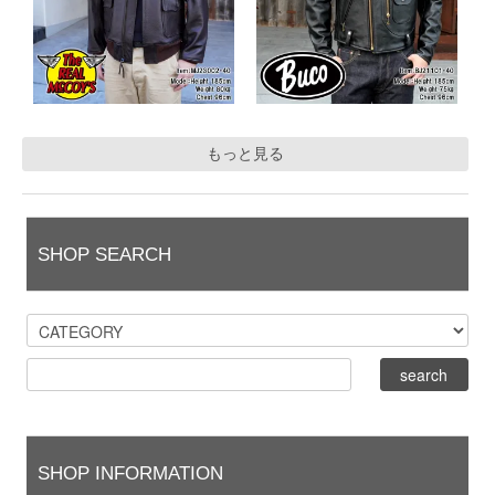
もっと見る
SHOP SEARCH
SHOP INFORMATION