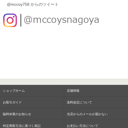
@mccoy758 からのツイート
ショップホーム
店舗情報
お取引ガイド
送料改定について
臨時休業のお知らせ
当店からのメールが届かない
特定商取引法に基づく表記
お支払い方法について