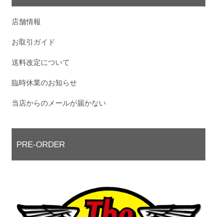
店舗情報
お取引ガイド
送料改定について
臨時休業のお知らせ
当店からのメールが届かない
PRE-ORDER