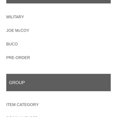
MILITARY
JOE McCOY
BUCO
PRE-ORDER
GROUP
ITEM CATEGORY