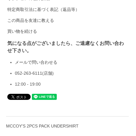
特定商取引法に基づく表記（返品等）
この商品を友達に教える
買い物を続ける
気になる点がございましたら、ご遠慮なくお問い合わ
せ下さい。
メールで問い合わせる
052-263-6111
(店舗)
12:00 - 19:00
MCCOY'S 2PCS PACK UNDERSHIRT