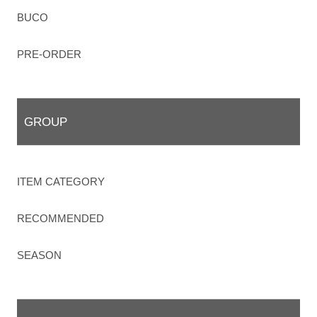
BUCO
PRE-ORDER
GROUP
ITEM CATEGORY
RECOMMENDED
SEASON