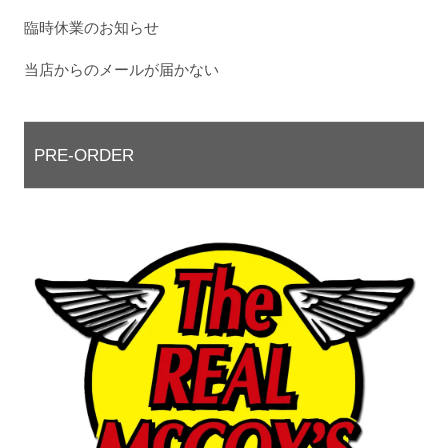
臨時休業のお知らせ
当店からのメールが届かない
PRE-ORDER