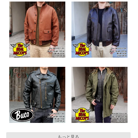
もっと見る