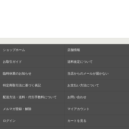
ショップホーム
店舗情報
お取引ガイド
送料改定について
臨時休業のお知らせ
当店からのメールが届かない
特定商取引法に基づく表記
お支払い方法について
配送方法・送料・代引手数料について
お問い合わせ
メルマガ登録・解除
マイアカウント
ログイン
カートを見る