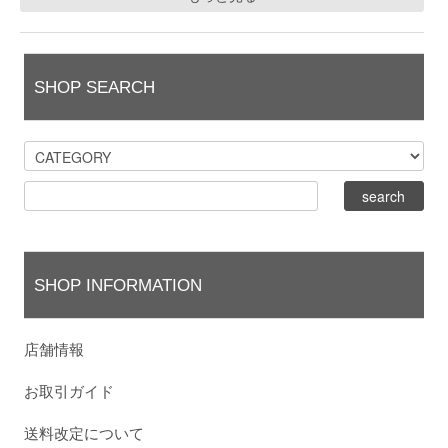
SHOP SEARCH
SHOP INFORMATION
店舗情報
お取引ガイド
送料改定について