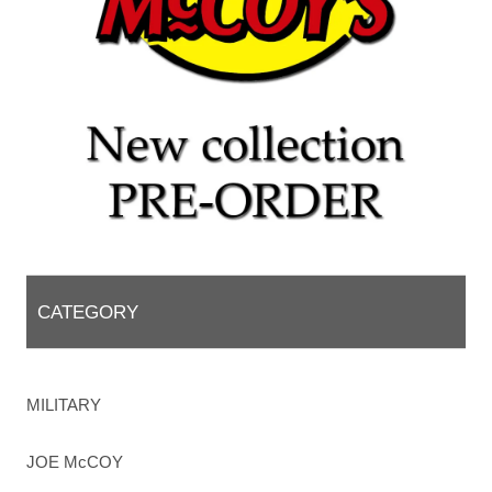
CATEGORY
MILITARY
JOE McCOY