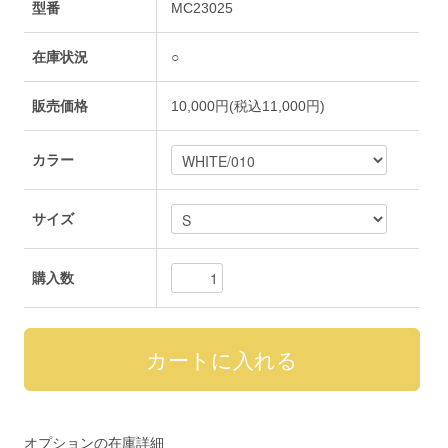
型番
MC23025
在庫状況
○
販売価格
10,000円(税込11,000円)
カラー
サイズ
購入数
オプションの在庫詳細