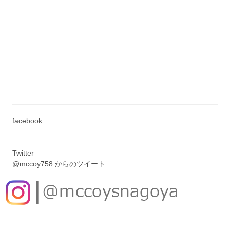
facebook
Twitter
@mccoy758 からのツイート