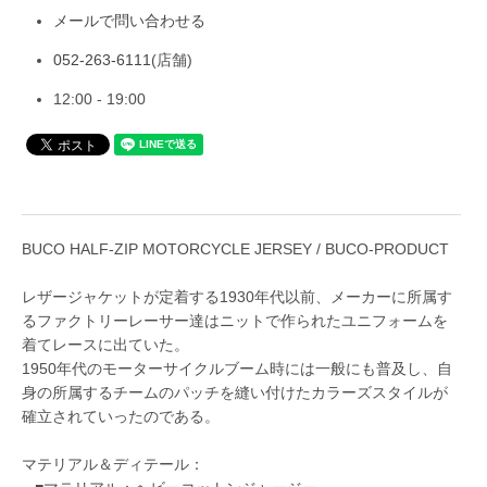
メールで問い合わせる
052-263-6111
(店舗)
12:00 - 19:00
BUCO HALF-ZIP MOTORCYCLE JERSEY / BUCO-PRODUCT
レザージャケットが定着する1930年代以前、メーカーに所属す
るファクトリーレーサー達はニットで作られたユニフォームを
着てレースに出ていた。
1950年代のモーターサイクルブーム時には一般にも普及し、自
身の所属するチームのパッチを縫い付けたカラーズスタイルが
確立されていったのである。
マテリアル＆ディテール：