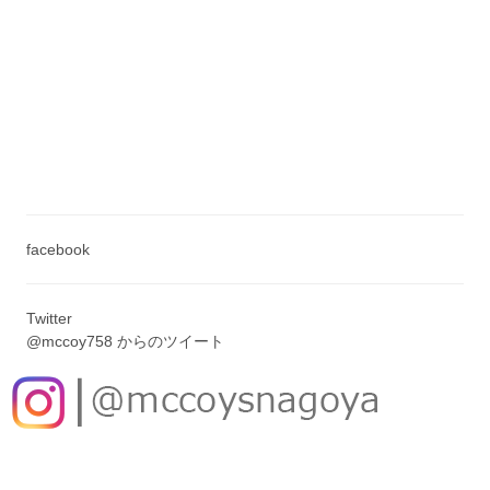
facebook
Twitter
@mccoy758 からのツイート