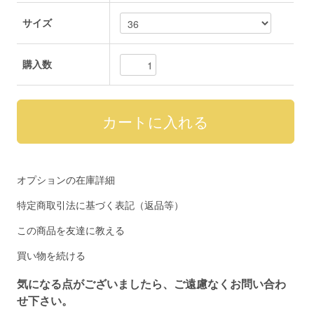
サイズ
購入数
オプションの在庫詳細
特定商取引法に基づく表記（返品等）
この商品を友達に教える
買い物を続ける
気になる点がございましたら、ご遠慮なくお問い合わ
せ下さい。