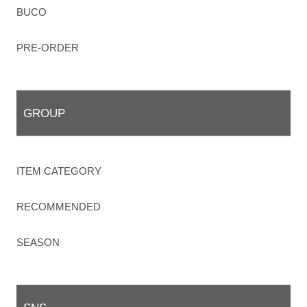
BUCO
PRE-ORDER
GROUP
ITEM CATEGORY
RECOMMENDED
SEASON