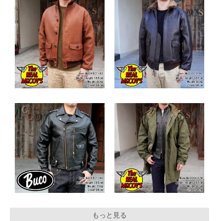
もっと見る