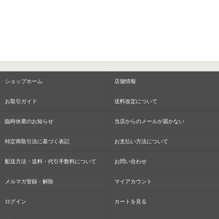
ショップホーム
店舗情報
お取引ガイド
送料改定について
臨時休業のお知らせ
当店からのメールが届かない
特定商取引法に基づく表記
お支払い方法について
配送方法・送料・代引手数料について
お問い合わせ
メルマガ登録・解除
マイアカウント
ログイン
カートを見る