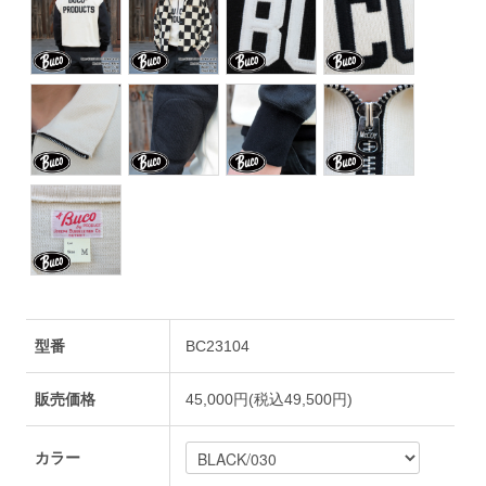
型番
BC23104
販売価格
45,000円(税込49,500円)
カラー