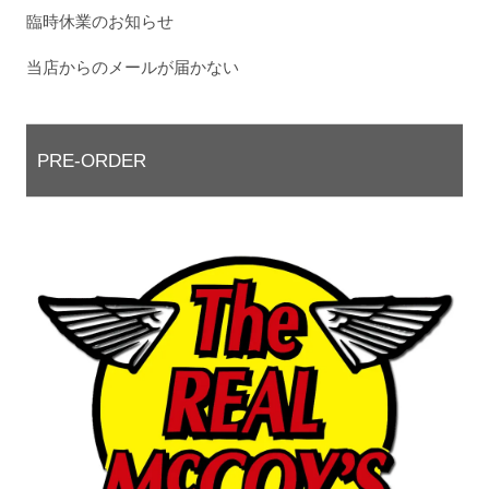
臨時休業のお知らせ
当店からのメールが届かない
PRE-ORDER