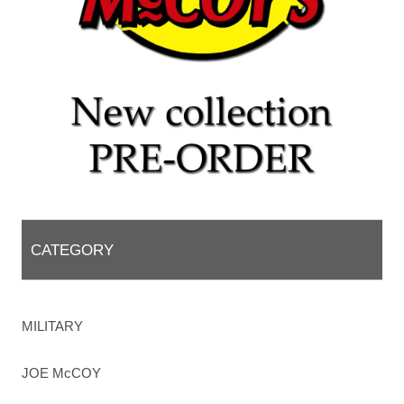
CATEGORY
MILITARY
JOE McCOY