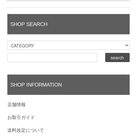
SHOP SEARCH
SHOP INFORMATION
店舗情報
お取引ガイド
送料改定について