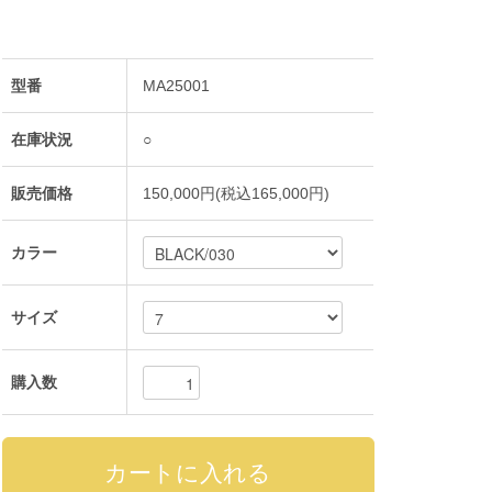
型番
MA25001
在庫状況
○
販売価格
150,000円(税込165,000円)
カラー
サイズ
購入数