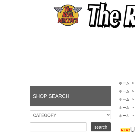
ホーム
>
ホーム
>
SHOP SEARCH
ホーム
>
ホーム
>
ホーム
>
U