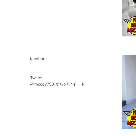
facebook
Twitter
@mccoy758 からのツイート