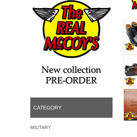
CATEGORY
MILITARY