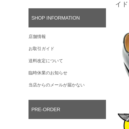
イド
SHOP INFORMATION
店舗情報
お取引ガイド
送料改定について
臨時休業のお知らせ
当店からのメールが届かない
PRE-ORDER