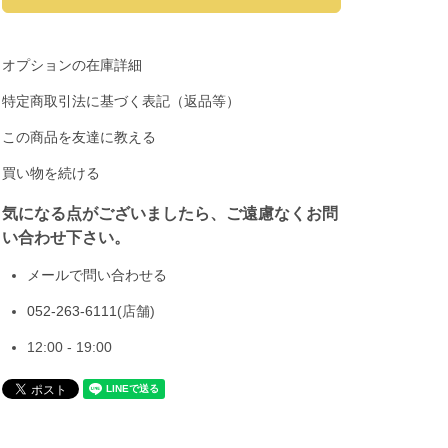
オプションの在庫詳細
特定商取引法に基づく表記（返品等）
この商品を友達に教える
買い物を続ける
気になる点がございましたら、ご遠慮なくお問
い合わせ下さい。
メールで問い合わせる
052-263-6111
(店舗)
12:00 - 19:00