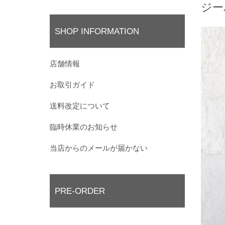
ジー
SHOP INFORMATION
店舗情報
お取引ガイド
送料改定について
臨時休業のお知らせ
当店からのメールが届かない
PRE-ORDER