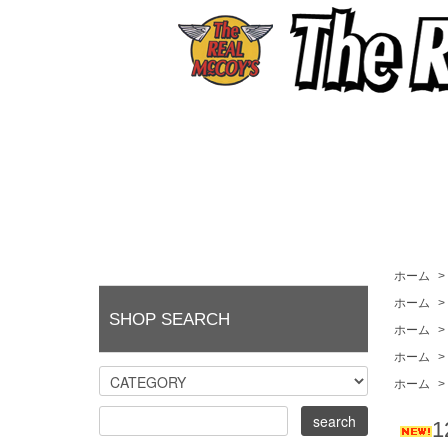
ホーム
>
ホーム
>
SHOP SEARCH
ホーム
>
ホーム
>
ホーム
>
1