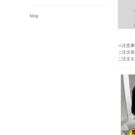
blog
≪注意事
ご注文前
ご注文を