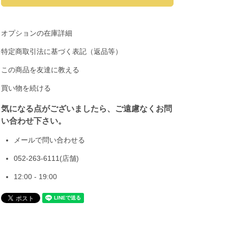
オプションの在庫詳細
特定商取引法に基づく表記（返品等）
この商品を友達に教える
買い物を続ける
気になる点がございましたら、ご遠慮なくお問
い合わせ下さい。
メールで問い合わせる
052-263-6111
(店舗)
12:00 - 19:00