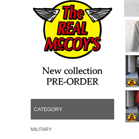
CATEGORY
MILITARY