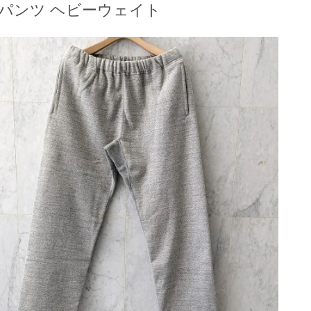
パンツ ヘビーウェイト