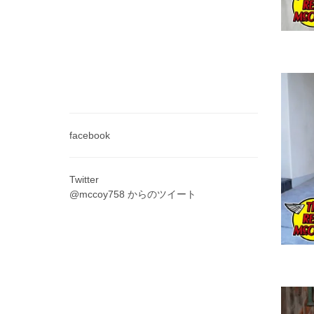
facebook
Twitter
@mccoy758 からのツイート