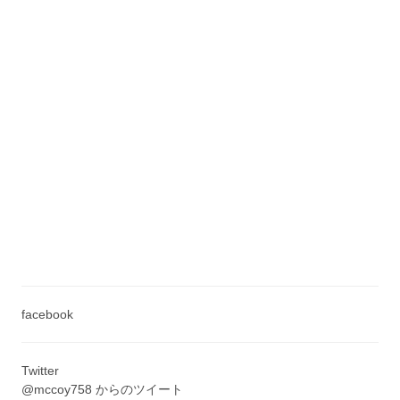
facebook
Twitter
@mccoy758 からのツイート