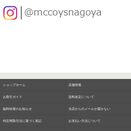
ショップホーム
店舗情報
お取引ガイド
送料改定について
臨時休業のお知らせ
当店からのメールが届かない
特定商取引法に基づく表記
お支払い方法について