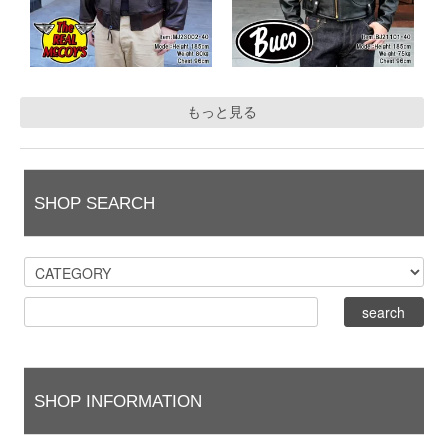
もっと見る
SHOP SEARCH
SHOP INFORMATION