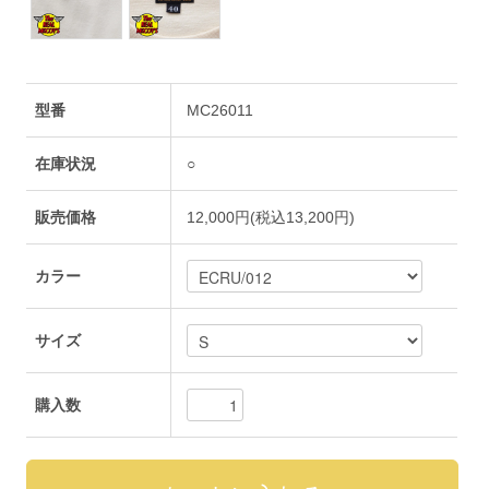
型番
MC26011
在庫状況
○
販売価格
12,000円(税込13,200円)
カラー
サイズ
購入数