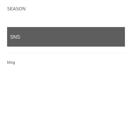
SEASON
SNS
blog