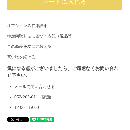
オプションの在庫詳細
特定商取引法に基づく表記（返品等）
この商品を友達に教える
買い物を続ける
気になる点がございましたら、ご遠慮なくお問い合わ
せ下さい。
メールで問い合わせる
052-263-6111
(店舗)
12:00 - 19:00