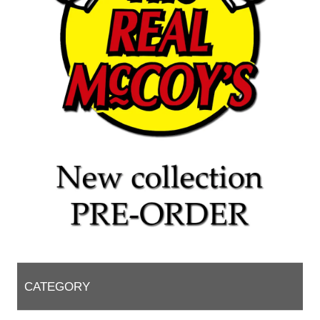
CATEGORY