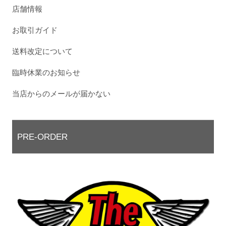
店舗情報
お取引ガイド
送料改定について
臨時休業のお知らせ
当店からのメールが届かない
PRE-ORDER