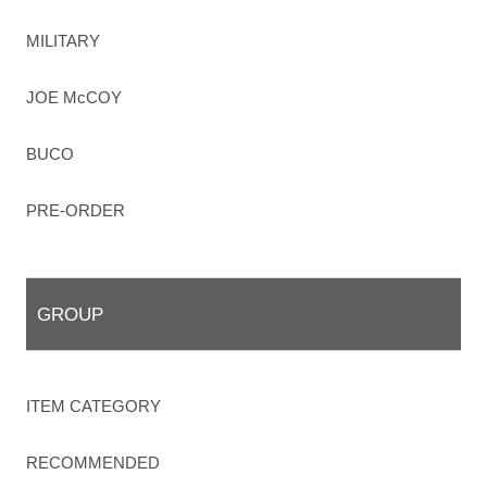
MILITARY
JOE McCOY
BUCO
PRE-ORDER
GROUP
ITEM CATEGORY
RECOMMENDED