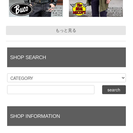
もっと見る
SHOP SEARCH
SHOP INFORMATION