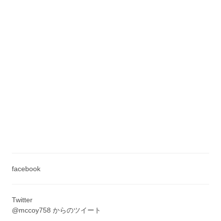
facebook
Twitter
@mccoy758 からのツイート