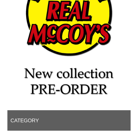
CATEGORY