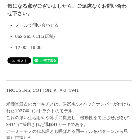
気になる点がございましたら、ご遠慮なくお問い合わ
せ下さい。
メールで問い合わせる
052-263-6111
(店舗)
12:00 - 19:00
TROUSERS, COTTON, KHAKI, 1941
米陸軍最古のカーキチノは、6-254のスペックナンバーが付けら
れた1937年コントラクトのモデル。
これの厚い生地をやや薄手に変更し、機動性を向上させた物が1
941年に採用された通称41カーキである。
アーミーチノの代名詞とも呼ばれる同モデルをパターンから見
直し再現した。