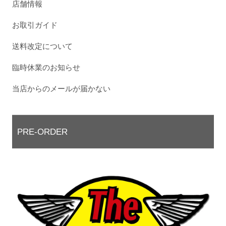
店舗情報
お取引ガイド
送料改定について
臨時休業のお知らせ
当店からのメールが届かない
PRE-ORDER