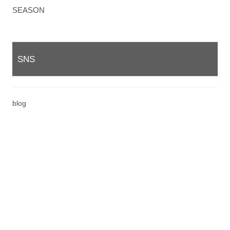
SEASON
SNS
blog