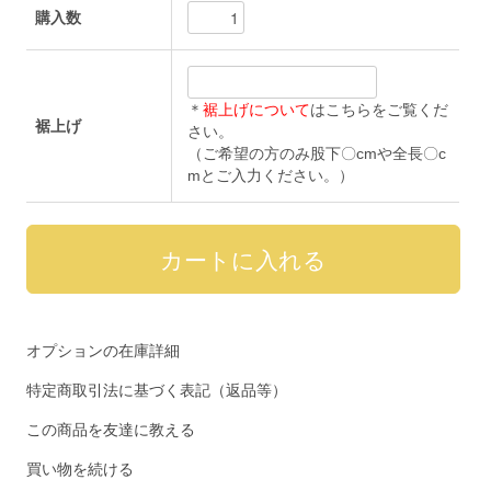
購入数
＊
裾上げについて
はこちらをご覧くだ
裾上げ
さい。
（ご希望の方のみ股下〇cmや全長〇c
mとご入力ください。）
オプションの在庫詳細
特定商取引法に基づく表記（返品等）
この商品を友達に教える
買い物を続ける