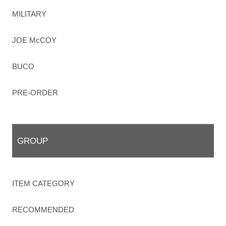
MILITARY
JOE McCOY
BUCO
PRE-ORDER
GROUP
ITEM CATEGORY
RECOMMENDED