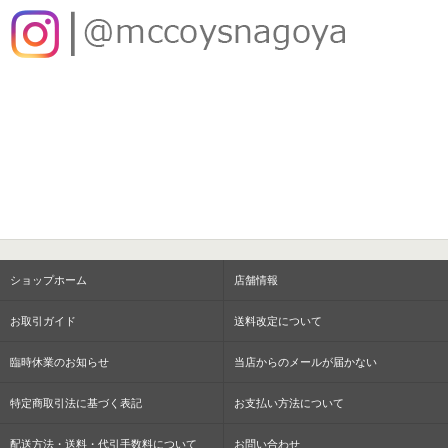
ショップホーム
店舗情報
お取引ガイド
送料改定について
臨時休業のお知らせ
当店からのメールが届かない
特定商取引法に基づく表記
お支払い方法について
配送方法・送料・代引手数料について
お問い合わせ