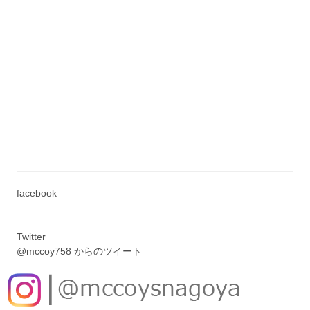
facebook
Twitter
@mccoy758 からのツイート