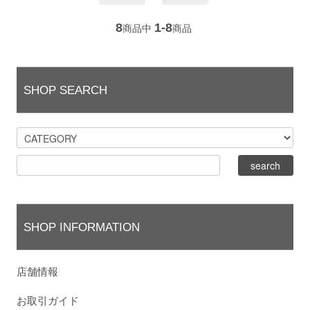
8
1-8
商品中
商品
SHOP SEARCH
SHOP INFORMATION
店舗情報
お取引ガイド