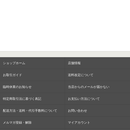
ショップホーム
店舗情報
お取引ガイド
送料改定について
臨時休業のお知らせ
当店からのメールが届かない
特定商取引法に基づく表記
お支払い方法について
配送方法・送料・代引手数料について
お問い合わせ
メルマガ登録・解除
マイアカウント