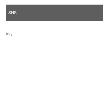
SNS
blog