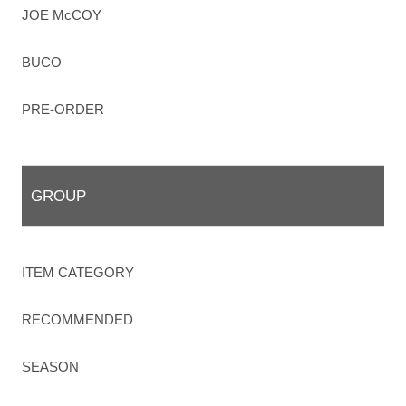
JOE McCOY
BUCO
PRE-ORDER
GROUP
ITEM CATEGORY
RECOMMENDED
SEASON