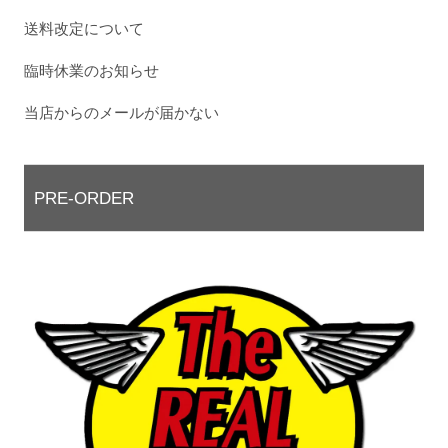
送料改定について
臨時休業のお知らせ
当店からのメールが届かない
PRE-ORDER