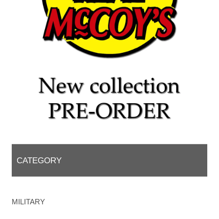
CATEGORY
MILITARY