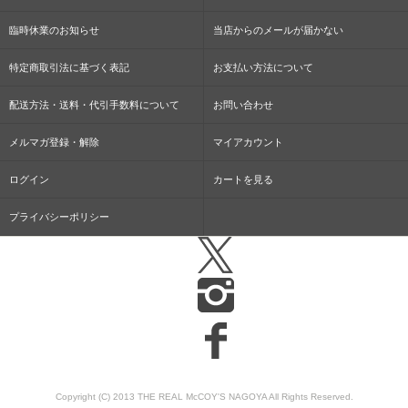
臨時休業のお知らせ
当店からのメールが届かない
特定商取引法に基づく表記
お支払い方法について
配送方法・送料・代引手数料について
お問い合わせ
メルマガ登録・解除
マイアカウント
ログイン
カートを見る
プライバシーポリシー
Copyright (C) 2013 THE REAL McCOY'S NAGOYA All Rights Reserved.