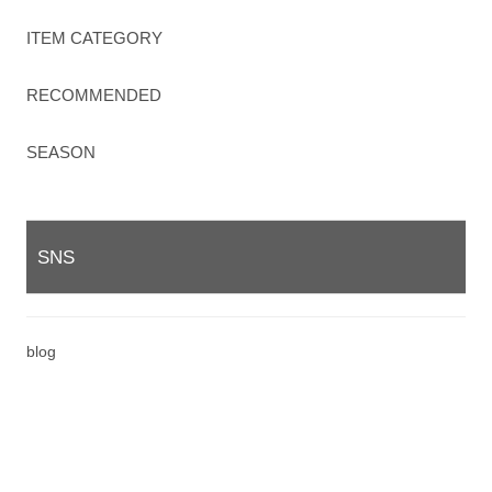
ITEM CATEGORY
RECOMMENDED
SEASON
SNS
blog