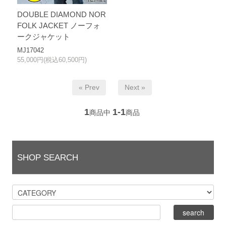
DOUBLE DIAMOND NOR
FOLK JACKET ノーフォ
ークジャケット
MJ17042
55,000円(税込60,500円)
« Prev
Next »
1
1-1
商品中
商品
SHOP SEARCH