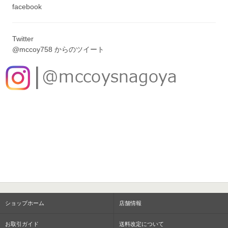
facebook
Twitter
@mccoy758 からのツイート
ショップホーム
店舗情報
お取引ガイド
送料改定について