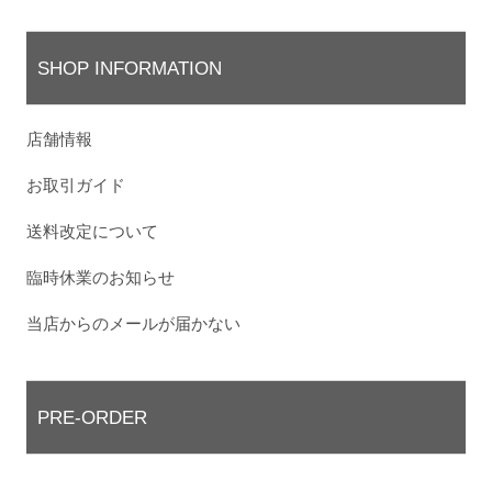
SHOP INFORMATION
店舗情報
お取引ガイド
送料改定について
臨時休業のお知らせ
当店からのメールが届かない
PRE-ORDER