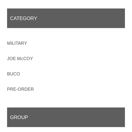
CATEGORY
MILITARY
JOE McCOY
BUCO
PRE-ORDER
GROUP