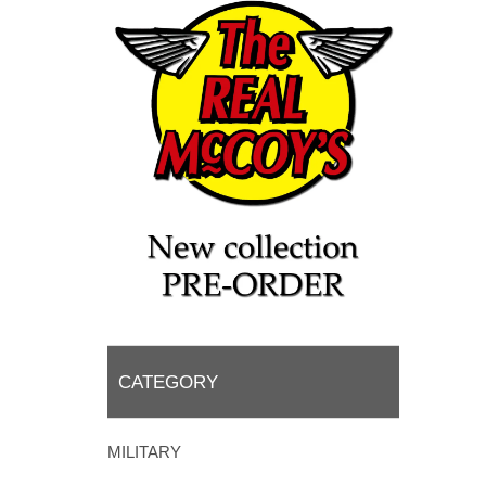
CATEGORY
MILITARY