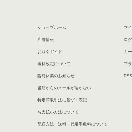
ショップホーム
マイ
店舗情報
ログ
お取引ガイド
カー
送料改定について
プラ
臨時休業のお知らせ
RSS
当店からのメールが届かない
特定商取引法に基づく表記
お支払い方法について
配送方法・送料・代引手数料について