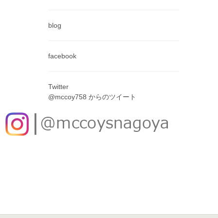
blog
facebook
Twitter
@mccoy758 からのツイート