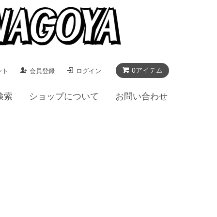
0アイテム
ント
会員登録
ログイン
検索
ショップについて
お問い合わせ