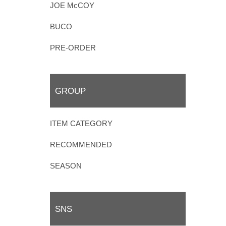
JOE McCOY
BUCO
PRE-ORDER
GROUP
ITEM CATEGORY
RECOMMENDED
SEASON
SNS