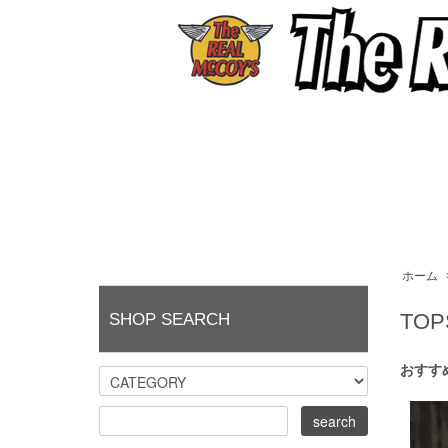
ホーム
TOP
SHOP SEARCH
おすす