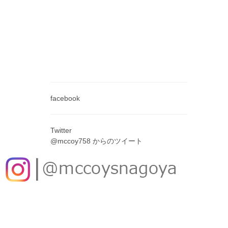
facebook
Twitter
@mccoy758 からのツイート