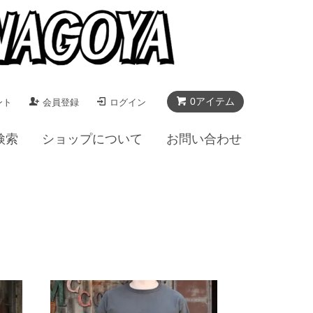
0アイテム
ント
会員登録
ログイン
検索
ショップについて
お問い合わせ