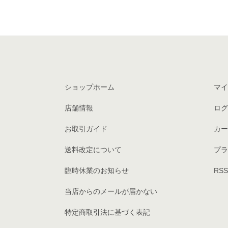
ショップホーム
マイ
店舗情報
ログ
お取引ガイド
カー
送料改定について
プラ
臨時休業のお知らせ
RSS
当店からのメールが届かない
特定商取引法に基づく表記