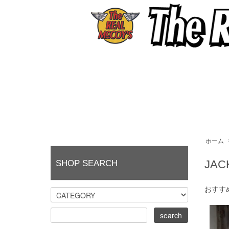
ホーム
JAC
SHOP SEARCH
おすす