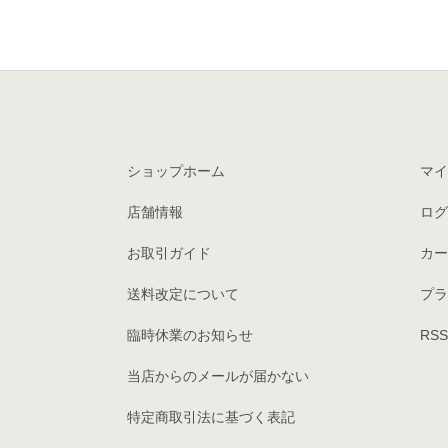
ショップホーム
マイ
店舗情報
ログ
お取引ガイド
カー
送料改定について
プラ
臨時休業のお知らせ
RSS
当店からのメールが届かない
特定商取引法に基づく表記