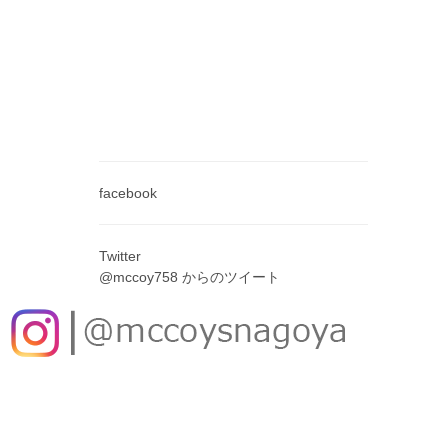
facebook
Twitter
@mccoy758 からのツイート