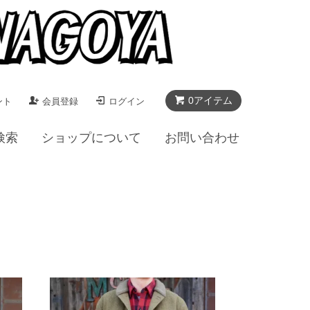
0アイテム
ント
会員登録
ログイン
検索
ショップについて
お問い合わせ