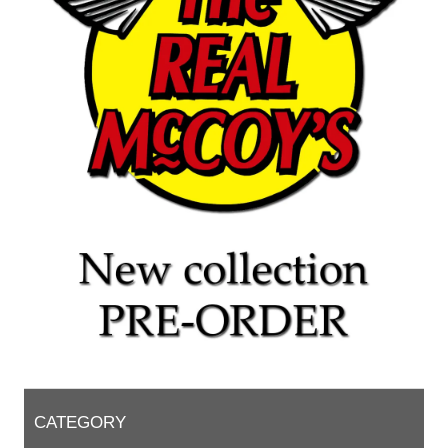
CATEGORY