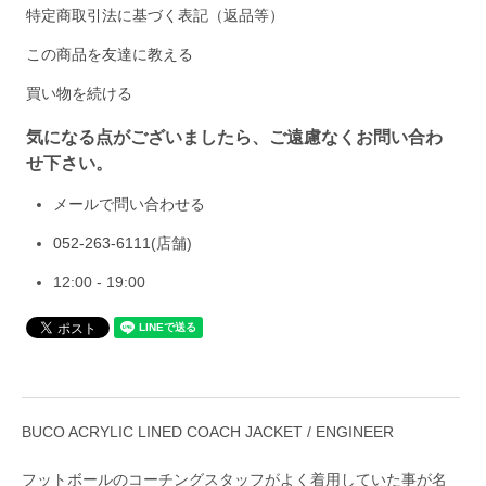
特定商取引法に基づく表記（返品等）
この商品を友達に教える
買い物を続ける
気になる点がございましたら、ご遠慮なくお問い合わ
せ下さい。
メールで問い合わせる
052-263-6111
(店舗)
12:00 - 19:00
BUCO ACRYLIC LINED COACH JACKET / ENGINEER
フットボールのコーチングスタッフがよく着用していた事が名