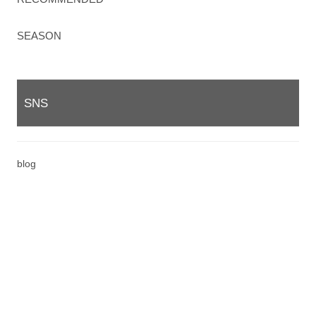
SEASON
SNS
blog