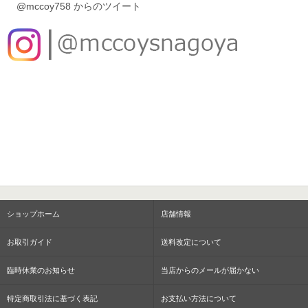
@mccoy758 からのツイート
ショップホーム
店舗情報
お取引ガイド
送料改定について
臨時休業のお知らせ
当店からのメールが届かない
特定商取引法に基づく表記
お支払い方法について