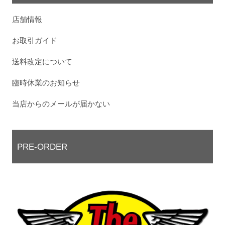
店舗情報
お取引ガイド
送料改定について
臨時休業のお知らせ
当店からのメールが届かない
PRE-ORDER