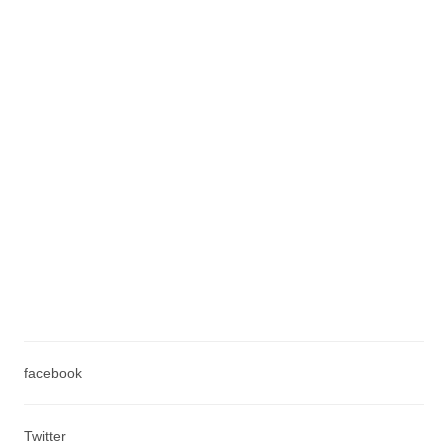
facebook
Twitter