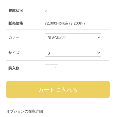
在庫状況
○
販売価格
72,000円(税込79,200円)
カラー
サイズ
購入数
オプションの在庫詳細