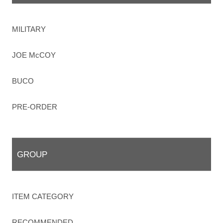
MILITARY
JOE McCOY
BUCO
PRE-ORDER
GROUP
ITEM CATEGORY
RECOMMENDED