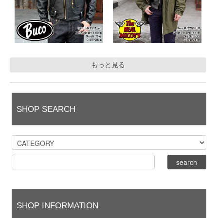
もっと見る
SHOP SEARCH
SHOP INFORMATION