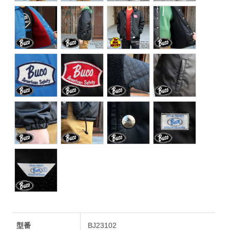
型番
BJ23102