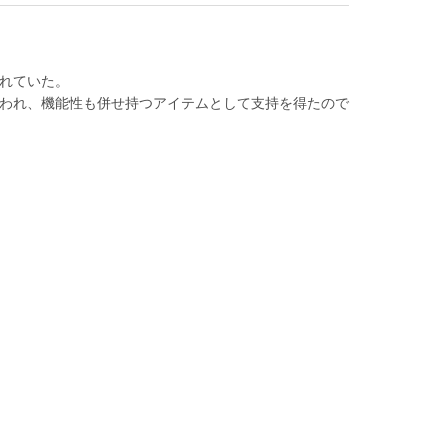
れていた。
われ、機能性も併せ持つアイテムとして支持を得たので