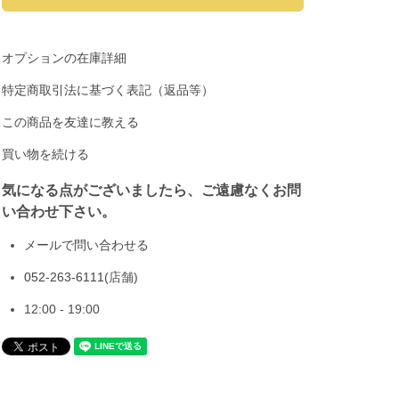
オプションの在庫詳細
特定商取引法に基づく表記（返品等）
この商品を友達に教える
買い物を続ける
気になる点がございましたら、ご遠慮なくお問
い合わせ下さい。
メールで問い合わせる
052-263-6111
(店舗)
12:00 - 19:00