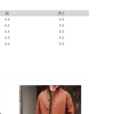
幅
厚さ
4.4
0.5
4.4
0.5
4.4
0.5
4.4
0.5
4.4
0.5