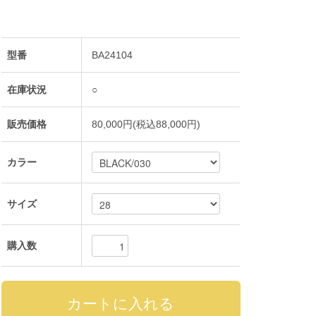
型番
BA24104
在庫状況
○
販売価格
80,000円(税込88,000円)
カラー
サイズ
購入数