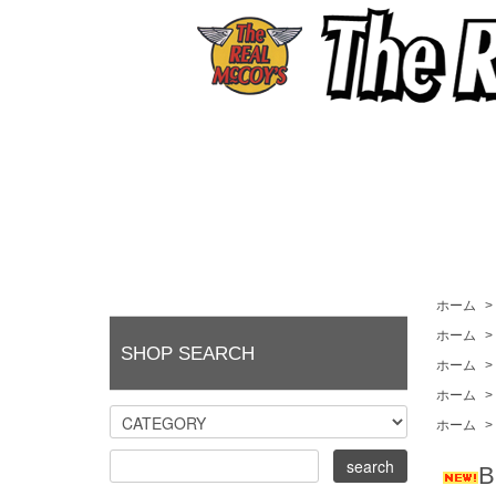
ホーム
>
ホーム
>
SHOP SEARCH
ホーム
>
ホーム
>
ホーム
>
B