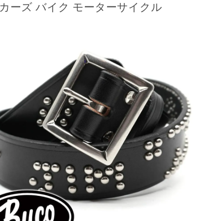
カーズ バイク モーターサイクル