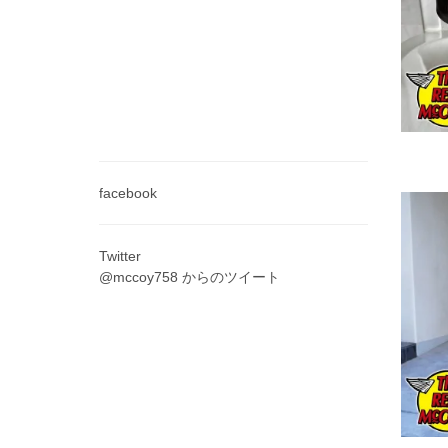
facebook
Twitter
@mccoy758 からのツイート