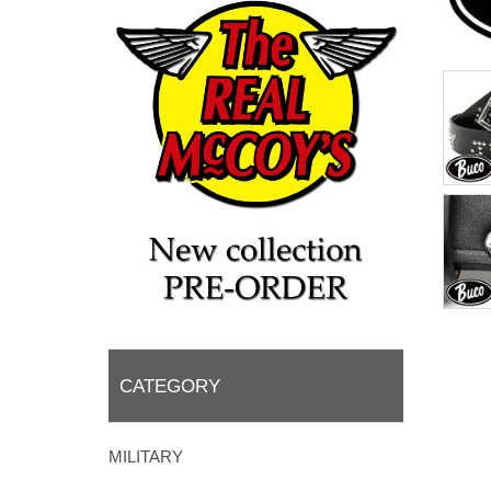
CATEGORY
MILITARY