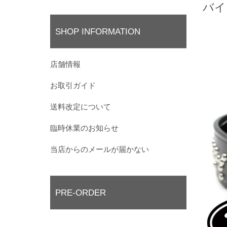
バイ
SHOP INFORMATION
店舗情報
お取引ガイド
送料改定について
臨時休業のお知らせ
当店からのメールが届かない
PRE-ORDER