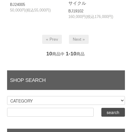
サイクル
BJ24005
50,000円(税込55,000円)
BJ19102
160,000円(税込176,000円)
« Prev
Next »
10
1-10
商品中
商品
SHOP SEARCH