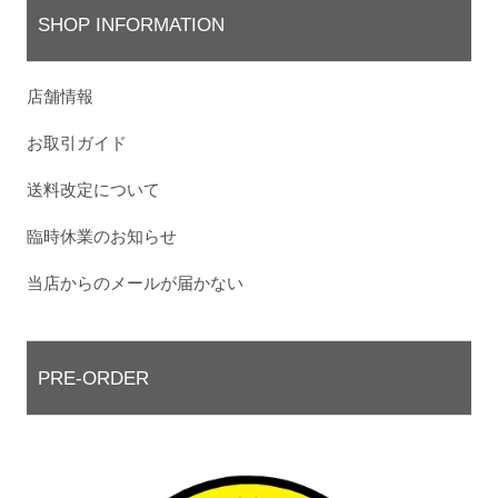
SHOP INFORMATION
店舗情報
お取引ガイド
送料改定について
臨時休業のお知らせ
当店からのメールが届かない
PRE-ORDER