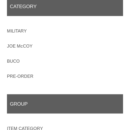
CATEGORY
MILITARY
JOE McCOY
BUCO
PRE-ORDER
GROUP
ITEM CATEGORY