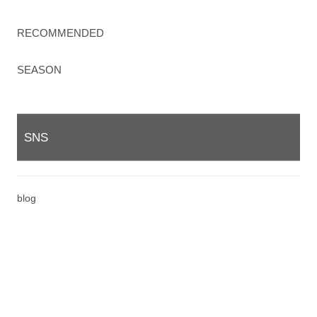
RECOMMENDED
SEASON
SNS
blog