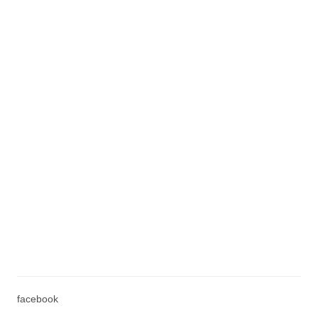
facebook