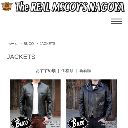
ホーム
>
BUCO
>
JACKETS
JACKETS
おすすめ順
|
価格順
|
新着順