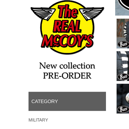
CATEGORY
MILITARY