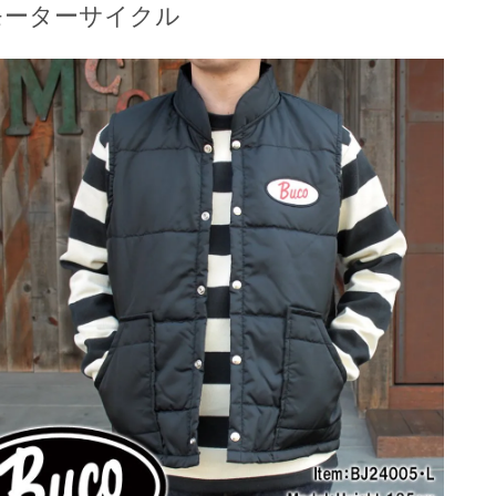
モーターサイクル