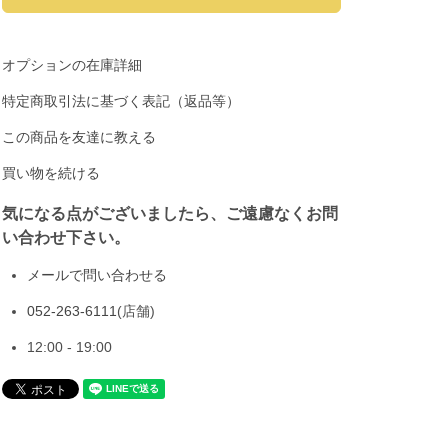
オプションの在庫詳細
特定商取引法に基づく表記（返品等）
この商品を友達に教える
買い物を続ける
気になる点がございましたら、ご遠慮なくお問
い合わせ下さい。
メールで問い合わせる
052-263-6111
(店舗)
12:00 - 19:00