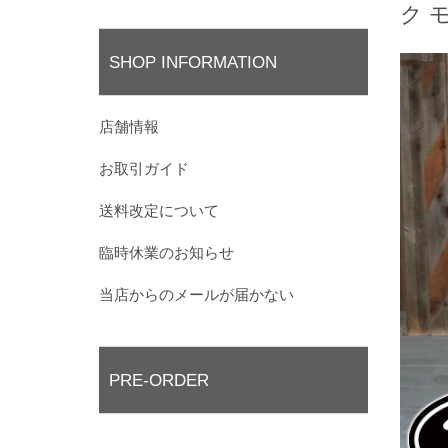
ク 
SHOP INFORMATION
店舗情報
お取引ガイド
送料改定について
臨時休業のお知らせ
当店からのメールが届かない
PRE-ORDER