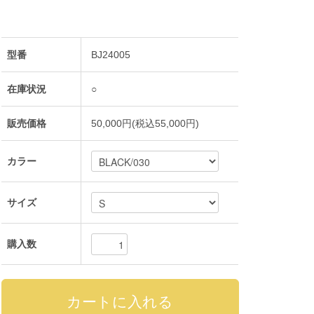
型番
BJ24005
在庫状況
○
販売価格
50,000円(税込55,000円)
カラー
サイズ
購入数