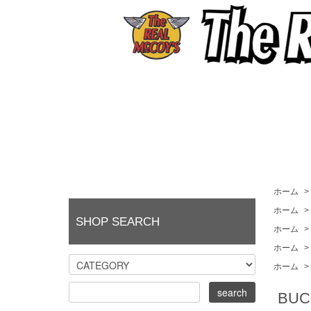
ホーム
>
ホーム
>
SHOP SEARCH
ホーム
>
ホーム
>
ホーム
>
BU