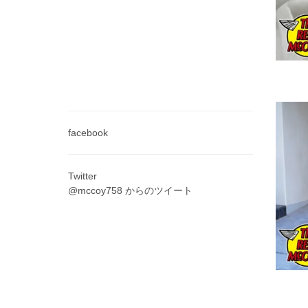
facebook
Twitter
@mccoy758 からのツイート