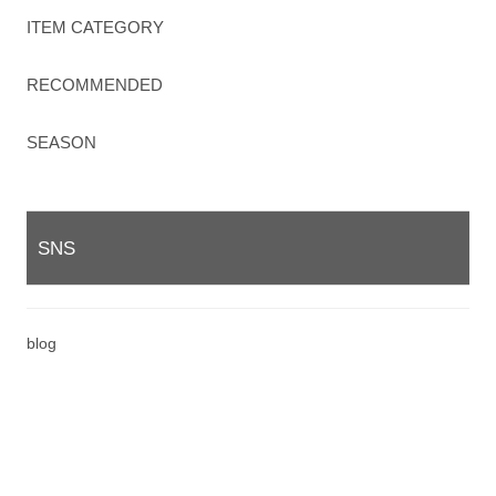
ITEM CATEGORY
RECOMMENDED
SEASON
SNS
blog