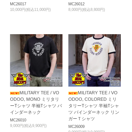
MC26017
MC26012
10,000円(税込11,000円)
8,000円(税込8,800円)
MILITARY TEE / VO
MILITARY TEE / VO
ODOO, MONO ミリタリ
ODOO, COLORED ミリ
ーTシャツ 半袖Tシャツ バ
タリーTシャツ 半袖Tシャ
インダーネック
ツ バインダーネック リン
ガーＴシャツ
MC26010
9,000円(税込9,900円)
MC26009