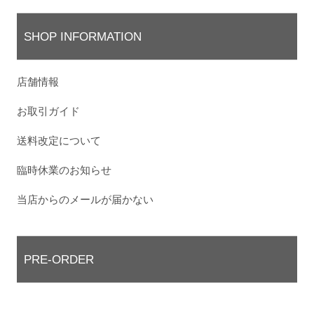
SHOP INFORMATION
店舗情報
お取引ガイド
送料改定について
臨時休業のお知らせ
当店からのメールが届かない
PRE-ORDER