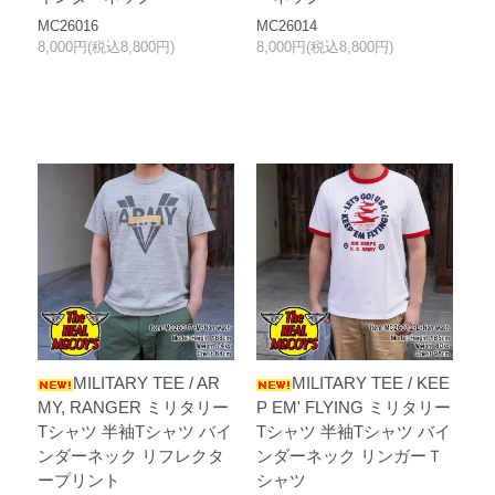
MC26016
MC26014
8,000円(税込8,800円)
8,000円(税込8,800円)
MILITARY TEE / AR
MILITARY TEE / KEE
MY, RANGER ミリタリー
P EM' FLYING ミリタリー
Tシャツ 半袖Tシャツ バイ
Tシャツ 半袖Tシャツ バイ
ンダーネック リフレクタ
ンダーネック リンガーＴ
ープリント
シャツ