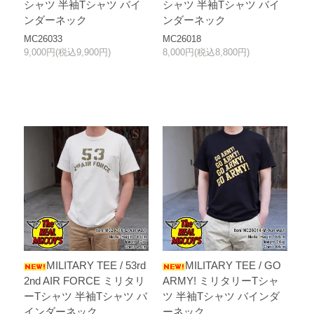
シャツ 半袖Tシャツ バイ
シャツ 半袖Tシャツ バイ
ンダーネック
ンダーネック
MC26033
MC26018
9,000円(税込9,900円)
8,000円(税込8,800円)
MILITARY TEE / 53rd
MILITARY TEE / GO
2nd AIR FORCE ミリタリ
ARMY! ミリタリーTシャ
ーTシャツ 半袖Tシャツ バ
ツ 半袖Tシャツ バインダ
インダーネック
ーネック