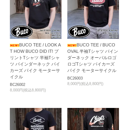
BUCO TEE / LOOK A
BUCO TEE / BUCO
T HOW BUCO DID IT! プ
OVAL 半袖Tシャツ バイン
リントTシャツ 半袖Tシャ
ダーネック オーバルロゴ
ツ バインダーネック バイ
ロゴTシャツ バイカーズ
カーズ バイク モーターサ
バイク モーターサイクル
イクル
BC26003
8,000円(税込8,800円)
BC26002
8,000円(税込8,800円)