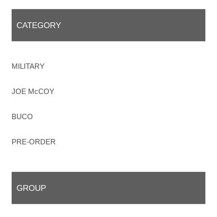
CATEGORY
MILITARY
JOE McCOY
BUCO
PRE-ORDER
GROUP