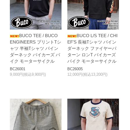
BUCO TEE / BUCO
BUCO L/S TEE / CHI
ENGINEERS プリントTシ
EF'S 長袖Tシャツ バイン
ャツ 半袖Tシャツ バイン
ダーネック ファイヤーパ
ダーネック バイカーズ バ
ターン ロンT バイカーズ
イク モーターサイクル
バイク モーターサイクル
BC26001
BC26005
9,000円(税込9,900円)
12,000円(税込13,200円)