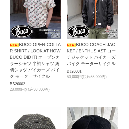
BUCO OPEN-COLLA
BUCO COACH JAC
R SHIRT / LOOK AT HOW
KET / ENTHUSIAST コー
BUCO DID IT! オープンカ
チジャケット バイカーズ
ラーシャツ 半袖シャツ 総
バイク モーターサイクル
柄シャツ バイカーズ バイ
BJ26001
ク モーターサイクル
50,000円(税込55,000円)
BS26002
28,000円(税込30,800円)