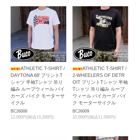
ATHLETIC T-SHIRT /
ATHLETIC T-SHIRT /
DAYTONA 68’ プリントT
2-WHEELERS OF DETR
シャツ 半袖Tシャツ 吊り
OIT プリントTシャツ 半袖
編み ループウィール バイ
Tシャツ 吊り編み ループ
カーズ バイク モーターサ
ウィール バイカーズ バイ
イクル
ク モーターサイクル
BC26008
BC26009
12,000円(税込13,200円)
10,000円(税込11,000円)