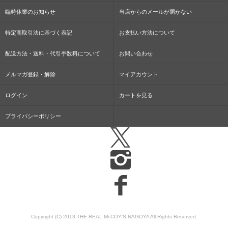
臨時休業のお知らせ
当店からのメールが届かない
特定商取引法に基づく表記
お支払い方法について
配送方法・送料・代引手数料について
お問い合わせ
メルマガ登録・解除
マイアカウント
ログイン
カートを見る
プライバシーポリシー
Copyright (C) 2013 THE REAL McCOY'S NAGOYA All Rights Reserved.