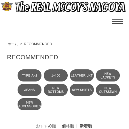
ホーム
>
RECOMMENDED
RECOMMENDED
おすすめ順
|
価格順
|
新着順