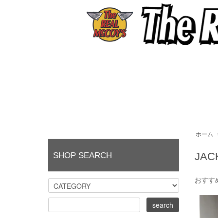
ホーム
JAC
SHOP SEARCH
おすす