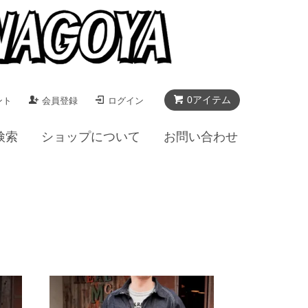
0アイテム
ント
会員登録
ログイン
検索
ショップについて
お問い合わせ