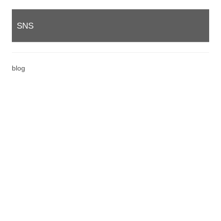
SNS
blog