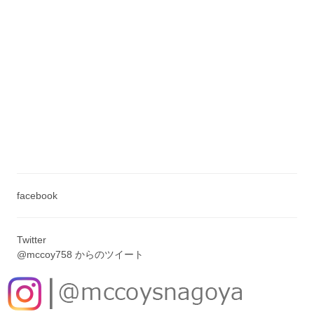
facebook
Twitter
@mccoy758 からのツイート