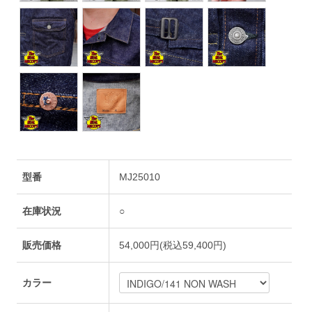
型番
MJ25010
在庫状況
○
販売価格
54,000円(税込59,400円)
カラー