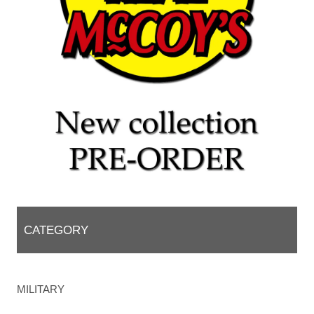
CATEGORY
MILITARY