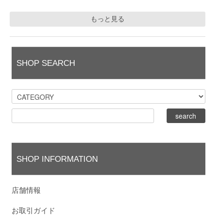
もっと見る
SHOP SEARCH
SHOP INFORMATION
店舗情報
お取引ガイド