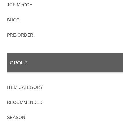
JOE McCOY
BUCO
PRE-ORDER
GROUP
ITEM CATEGORY
RECOMMENDED
SEASON