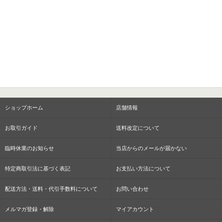
ショップホーム
店舗情報
お取引ガイド
送料改定について
臨時休業のお知らせ
当店からのメールが届かない
特定商取引法に基づく表記
お支払い方法について
配送方法・送料・代引手数料について
お問い合わせ
メルマガ登録・解除
マイアカウント