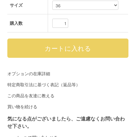
サイズ
購入数
オプションの在庫詳細
特定商取引法に基づく表記（返品等）
この商品を友達に教える
買い物を続ける
気になる点がございましたら、ご遠慮なくお問い合わ
せ下さい。