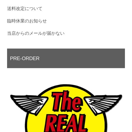
送料改定について
臨時休業のお知らせ
当店からのメールが届かない
PRE-ORDER