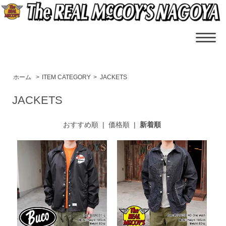
ホーム
>
ITEM CATEGORY
>
JACKETS
JACKETS
おすすめ順
|
価格順
|
新着順