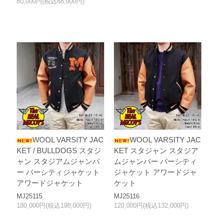
80,000円(税込88,000円)
WOOL VARSITY JAC
WOOL VARSITY JAC
KET / BULLDOGS スタジ
KET スタジャン スタジア
ャン スタジアムジャンパ
ムジャンパー バーシティ
ー バーシティジャケット
ジャケット アワードジャ
アワードジャケット
ケット
MJ25115
MJ25116
180,000円(税込198,000円)
120,000円(税込132,000円)