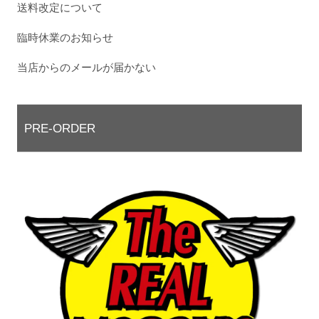
送料改定について
臨時休業のお知らせ
当店からのメールが届かない
PRE-ORDER