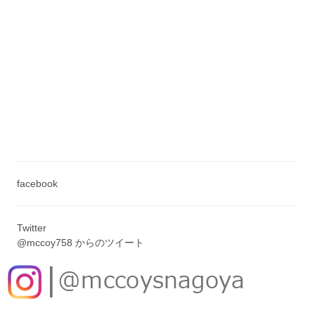
facebook
Twitter
@mccoy758 からのツイート