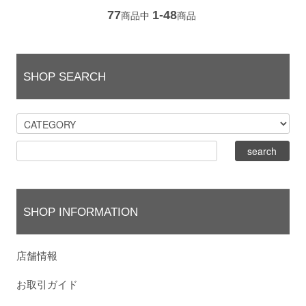
77
1-48
商品中
商品
SHOP SEARCH
SHOP INFORMATION
店舗情報
お取引ガイド