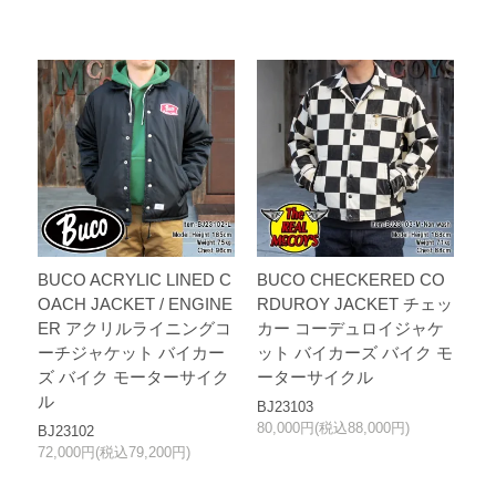
BUCO ACRYLIC LINED C
BUCO CHECKERED CO
OACH JACKET / ENGINE
RDUROY JACKET チェッ
ER アクリルライニングコ
カー コーデュロイジャケ
ーチジャケット バイカー
ット バイカーズ バイク モ
ズ バイク モーターサイク
ーターサイクル
ル
BJ23103
80,000円(税込88,000円)
BJ23102
72,000円(税込79,200円)