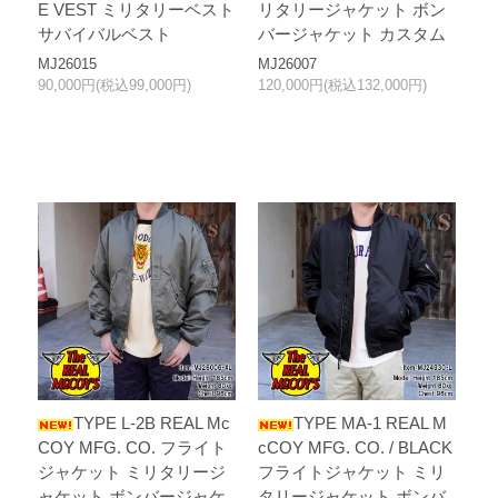
E VEST ミリタリーベスト
リタリージャケット ボン
サバイバルベスト
バージャケット カスタム
MJ26015
MJ26007
90,000円(税込99,000円)
120,000円(税込132,000円)
TYPE L-2B REAL Mc
TYPE MA-1 REAL M
COY MFG. CO. フライト
cCOY MFG. CO. / BLACK
ジャケット ミリタリージ
フライトジャケット ミリ
ャケット ボンバージャケ
タリージャケット ボンバ