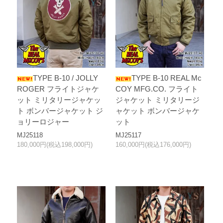
TYPE B-10 / JOLLY
TYPE B-10 REAL Mc
ROGER フライトジャケ
COY MFG.CO. フライト
ット ミリタリージャケッ
ジャケット ミリタリージ
ト ボンバージャケット ジ
ャケット ボンバージャケ
ョリーロジャー
ット
MJ25118
MJ25117
180,000円(税込198,000円)
160,000円(税込176,000円)