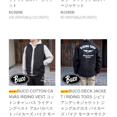
ット
ージャケット
MJ26006
MJ24930
100,000円(税込110,000円)
80,000円(税込88,000円)
BUCO COTTON CA
BUCO DECK JACKE
NVAS RIDING VEST コッ
T / RIDING TOGS シビリ
トンキャンバス ライディ
アンデッキジャケット ジ
ングベスト アルパカベス
ャングルクロス バイカー
ト バイカーズ バイク モー
ズ バイク モーターサイク