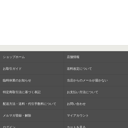
ショップホーム
店舗情報
お取引ガイド
送料改定について
臨時休業のお知らせ
当店からのメールが届かない
特定商取引法に基づく表記
お支払い方法について
配送方法・送料・代引手数料について
お問い合わせ
メルマガ登録・解除
マイアカウント
ログイン
カートを見る