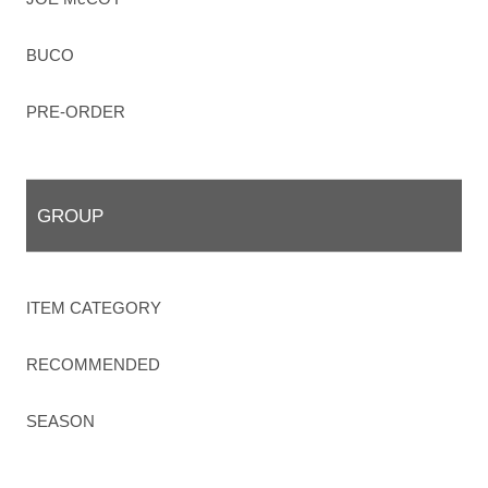
BUCO
PRE-ORDER
GROUP
ITEM CATEGORY
RECOMMENDED
SEASON