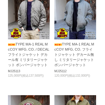
TYPE MA-1 REAL M
TYPE MA-1 REAL M
cCOY MFG. CO. / DECAL
cCOY MFG. CO. フライ
フライトジャケット デカ
トジャケット デカール無
ール有 ミリタリージャケ
し ミリタリージャケット
ット ボンバージャケット
ボンバージャケット
MJ25113
MJ25112
125,000円(税込137,500円)
120,000円(税込132,000円)