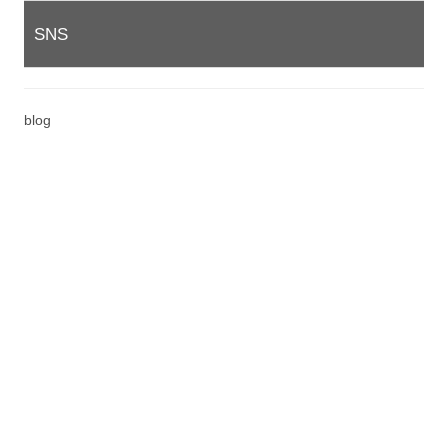
SNS
blog