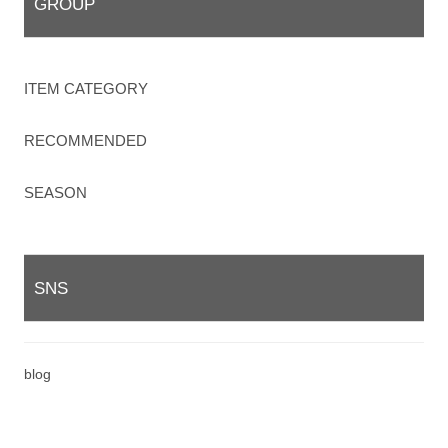
GROUP
ITEM CATEGORY
RECOMMENDED
SEASON
SNS
blog