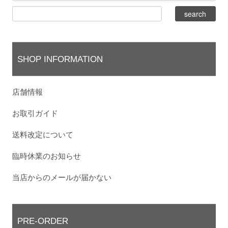
SHOP INFORMATION
店舗情報
お取引ガイド
送料改定について
臨時休業のお知らせ
当店からのメールが届かない
PRE-ORDER