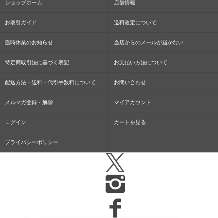
ショップホーム
店舗情報
お取引ガイド
送料改定について
臨時休業のお知らせ
当店からのメールが届かない
特定商取引法に基づく表記
お支払い方法について
配送方法・送料・代引手数料について
お問い合わせ
メルマガ登録・解除
マイアカウント
ログイン
カートを見る
プライバシーポリシー