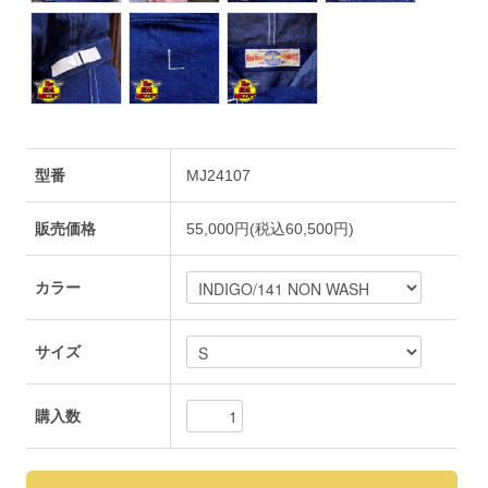
型番
MJ24107
販売価格
55,000円(税込60,500円)
カラー
サイズ
購入数