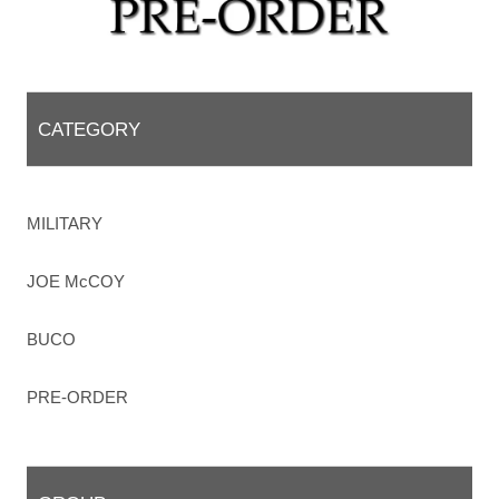
CATEGORY
MILITARY
JOE McCOY
BUCO
PRE-ORDER