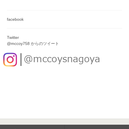
facebook
Twitter
@mccoy758 からのツイート