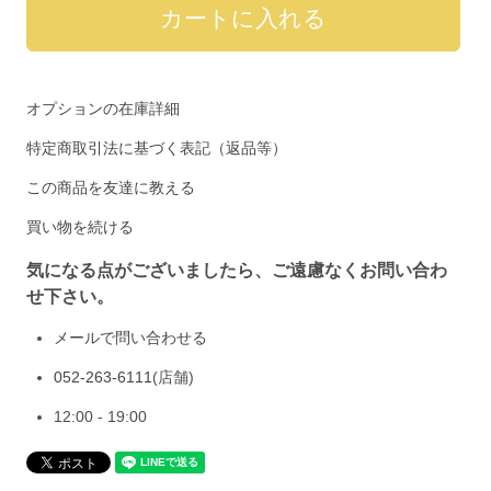
オプションの在庫詳細
特定商取引法に基づく表記（返品等）
この商品を友達に教える
買い物を続ける
気になる点がございましたら、ご遠慮なくお問い合わ
せ下さい。
メールで問い合わせる
052-263-6111
(店舗)
12:00 - 19:00