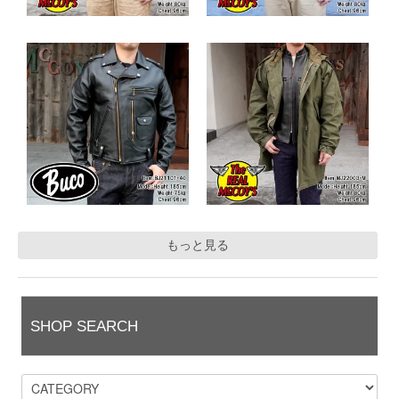
もっと見る
SHOP SEARCH