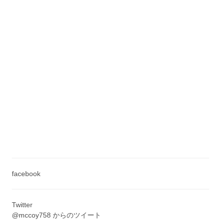
facebook
Twitter
@mccoy758 からのツイート