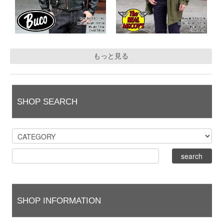
もっと見る
SHOP SEARCH
SHOP INFORMATION