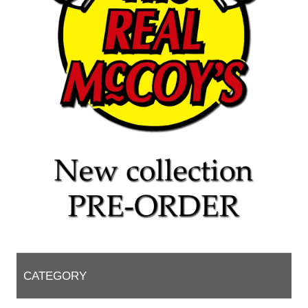
CATEGORY