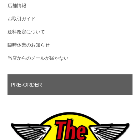
店舗情報
お取引ガイド
送料改定について
臨時休業のお知らせ
当店からのメールが届かない
PRE-ORDER