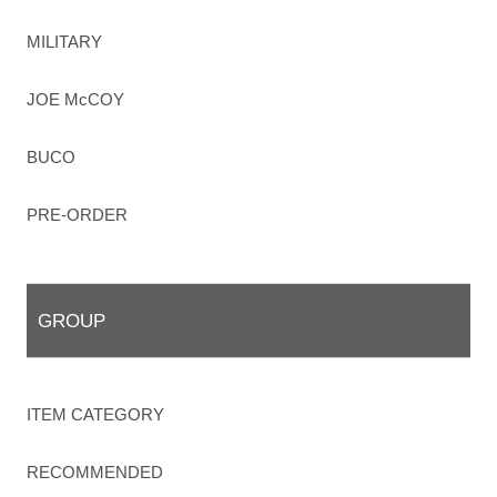
MILITARY
JOE McCOY
BUCO
PRE-ORDER
GROUP
ITEM CATEGORY
RECOMMENDED