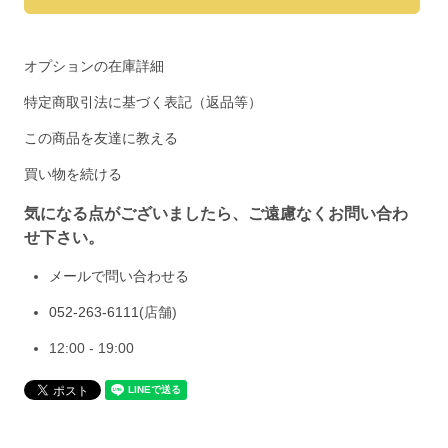
オプションの在庫詳細
特定商取引法に基づく表記（返品等）
この商品を友達に教える
買い物を続ける
気になる点がございましたら、ご遠慮なくお問い合わ
せ下さい。
メールで問い合わせる
052-263-6111
(店舗)
12:00 - 19:00