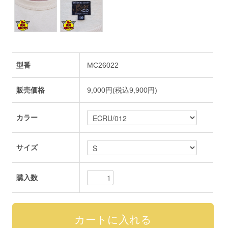
型番
MC26022
販売価格
9,000円(税込9,900円)
カラー
サイズ
購入数