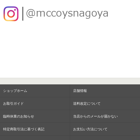
ショップホーム
店舗情報
お取引ガイド
送料改定について
臨時休業のお知らせ
当店からのメールが届かない
特定商取引法に基づく表記
お支払い方法について