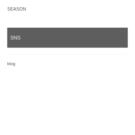
SEASON
SNS
blog