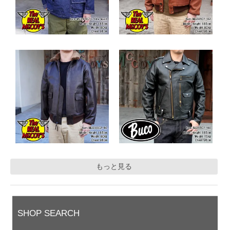
もっと見る
SHOP SEARCH