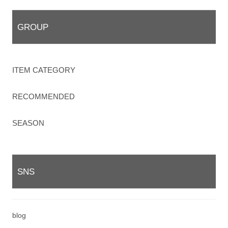
GROUP
ITEM CATEGORY
RECOMMENDED
SEASON
SNS
blog