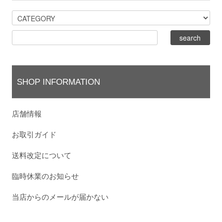
SHOP INFORMATION
店舗情報
お取引ガイド
送料改定について
臨時休業のお知らせ
当店からのメールが届かない