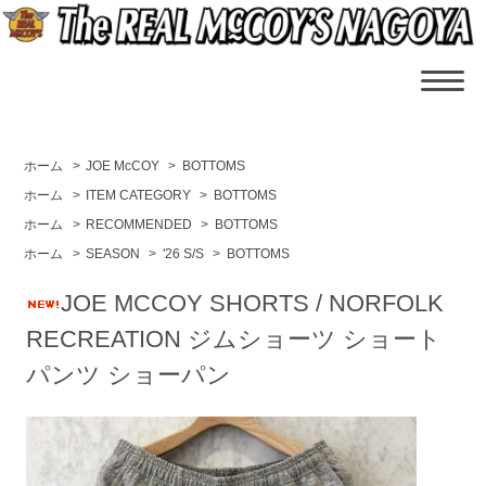
ホーム
>
JOE McCOY
>
BOTTOMS
ホーム
>
ITEM CATEGORY
>
BOTTOMS
ホーム
>
RECOMMENDED
>
BOTTOMS
ホーム
>
SEASON
>
'26 S/S
>
BOTTOMS
JOE MCCOY SHORTS / NORFOLK
RECREATION ジムショーツ ショート
パンツ ショーパン