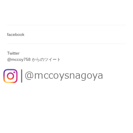
facebook
Twitter
@mccoy758 からのツイート