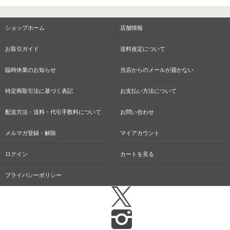
ショップホーム
店舗情報
お取引ガイド
送料改定について
臨時休業のお知らせ
当店からのメールが届かない
特定商取引法に基づく表記
お支払い方法について
配送方法・送料・代引手数料について
お問い合わせ
メルマガ登録・解除
マイアカウント
ログイン
カートを見る
プライバシーポリシー