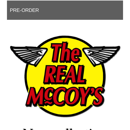
PRE-ORDER