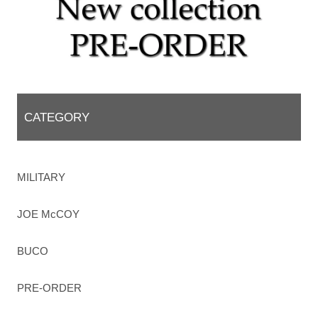
CATEGORY
MILITARY
JOE McCOY
BUCO
PRE-ORDER