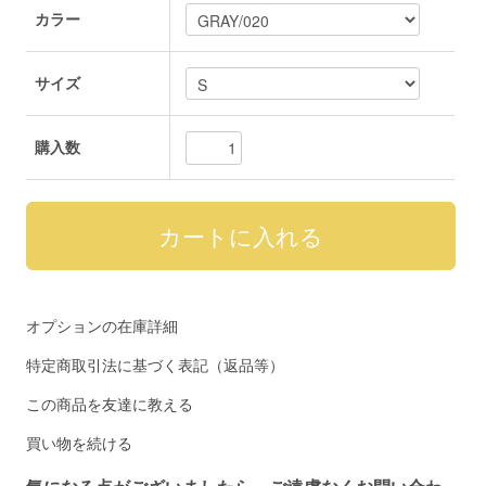
カラー
サイズ
購入数
オプションの在庫詳細
特定商取引法に基づく表記（返品等）
この商品を友達に教える
買い物を続ける