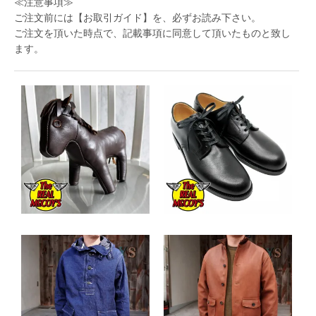
≪注意事項≫
ご注文前には
【お取引ガイド】
を、必ずお読み下さい。
ご注文を頂いた時点で、記載事項に同意して頂いたものと致し
ます。