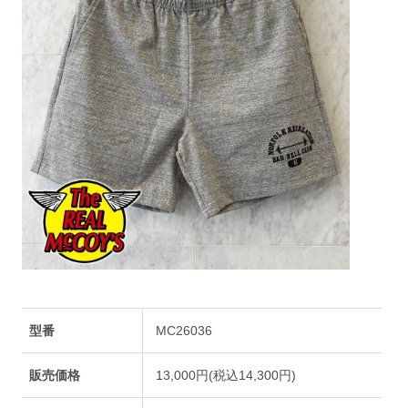
型番
MC26036
販売価格
13,000円(税込14,300円)